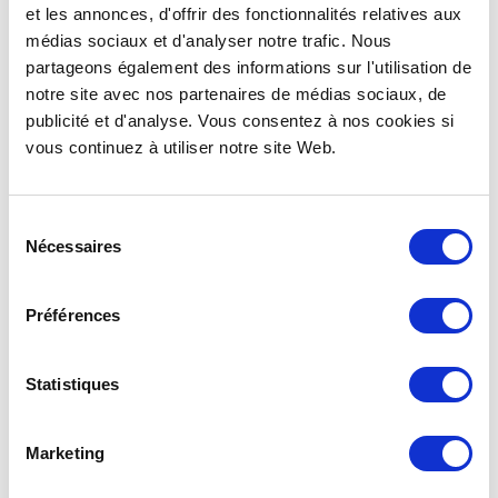
et les annonces, d'offrir des fonctionnalités relatives aux
médias sociaux et d'analyser notre trafic. Nous
partageons également des informations sur l'utilisation de
notre site avec nos partenaires de médias sociaux, de
publicité et d'analyse. Vous consentez à nos cookies si
vous continuez à utiliser notre site Web.
Sélection
Nécessaires
du
consentement
Préférences
Statistiques
Marketing