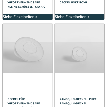
WIEDERVERWENDBARE
DECKEL POKE BOWL
KLEINE SCHÜSSEL | KIO A1C
Siehe Einzelheiten >
Siehe Einzelheiten >
DECKEL FÜR
RAMEQUIN-DECKEL | PURE
WIEDERVERWENDBARE
RAMEQUIN-DECKEL