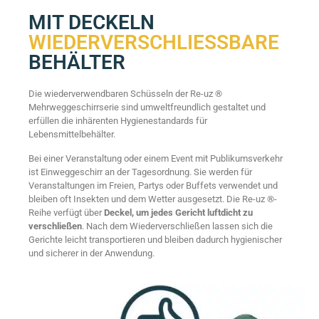
MIT DECKELN
WIEDERVERSCHLIESSBARE
BEHÄLTER
Die wiederverwendbaren Schüsseln der Re-uz ®
Mehrweggeschirrserie sind umweltfreundlich gestaltet und
erfüllen die inhärenten Hygienestandards für
Lebensmittelbehälter.
Bei einer Veranstaltung oder einem Event mit Publikumsverkehr
ist Einweggeschirr an der Tagesordnung. Sie werden für
Veranstaltungen im Freien, Partys oder Buffets verwendet und
bleiben oft Insekten und dem Wetter ausgesetzt. Die Re-uz ®-
Reihe verfügt über
Deckel, um jedes Gericht luftdicht zu
verschließen
. Nach dem Wiederverschließen lassen sich die
Gerichte leicht transportieren und bleiben dadurch hygienischer
und sicherer in der Anwendung.