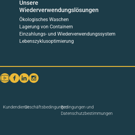
Unsere
Wiederverwendungslösungen
Ökologisches Waschen
Lagerung von Containern
Einzahlungs- und Wiederverwendungssystem
Lebenszyklusoptimierung
Kundendienst
Geschäftsbedingungen
Bedingungen und
Datenschutzbestimmungen