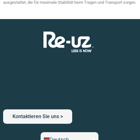
ausgestattet, die für maximale Stabilität beim Tragen und Transport sorgen.
Kontaktieren Sie uns >
Deutsch