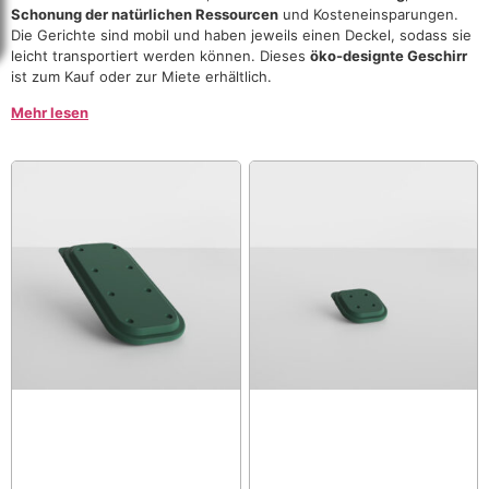
Schonung der natürlichen Ressourcen
und Kosteneinsparungen.
Die Gerichte sind mobil und haben jeweils einen Deckel, sodass sie
leicht transportiert werden können. Dieses
öko-designte Geschirr
ist zum Kauf oder zur Miete erhältlich.
Mehr lesen