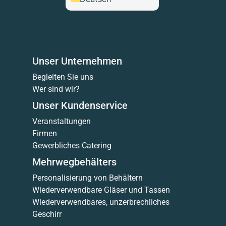
Unser Unternehmen
Begleiten Sie uns
Wer sind wir?
Unser Kundenservice
Veranstaltungen
Firmen
Gewerbliches Catering
Mehrwegbehälters
Personalisierung von Behältern
Wiederverwendbare Gläser und Tassen
Wiederverwendbares, unzerbrechliches
Geschirr