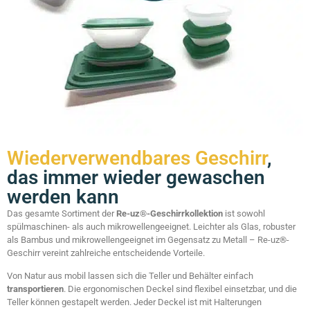
Wiederverwendbares Geschirr
,
das immer wieder gewaschen
werden kann
Das gesamte Sortiment der
Re-uz®-Geschirrkollektion
ist sowohl
spülmaschinen- als auch mikrowellengeeignet. Leichter als Glas, robuster
als Bambus und mikrowellengeeignet im Gegensatz zu Metall – Re-uz®-
Geschirr vereint zahlreiche entscheidende Vorteile.
Von Natur aus mobil lassen sich die Teller und Behälter einfach
transportieren
. Die ergonomischen Deckel sind flexibel einsetzbar, und die
Teller können gestapelt werden. Jeder Deckel ist mit Halterungen