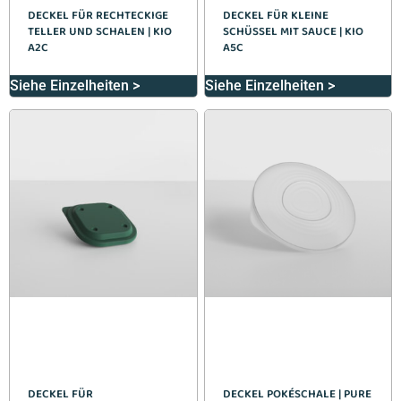
DECKEL FÜR RECHTECKIGE
DECKEL FÜR KLEINE
TELLER UND SCHALEN | KIO
SCHÜSSEL MIT SAUCE | KIO
A2C
A5C
Siehe Einzelheiten >
Siehe Einzelheiten >
DECKEL FÜR
DECKEL POKÉSCHALE | PURE