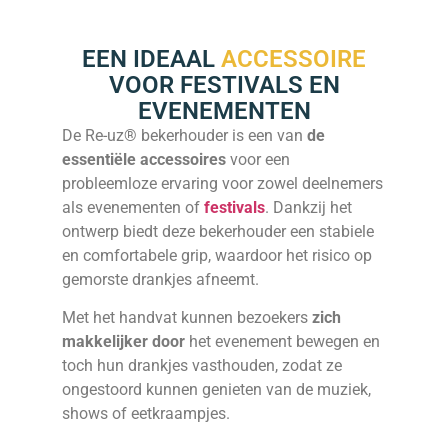
EEN IDEAAL
ACCESSOIRE
VOOR FESTIVALS EN
EVENEMENTEN
De Re-uz® bekerhouder is een van
de
essentiële accessoires
voor een
probleemloze ervaring voor zowel deelnemers
als evenementen of
festivals
. Dankzij het
ontwerp biedt deze bekerhouder een stabiele
en comfortabele grip, waardoor het risico op
gemorste drankjes afneemt.
Met het handvat kunnen bezoekers
zich
makkelijker door
het evenement bewegen en
toch hun drankjes vasthouden, zodat ze
ongestoord kunnen genieten van de muziek,
shows of eetkraampjes.