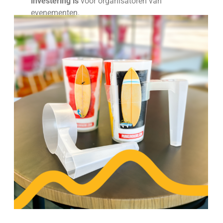
investering is
voor organisatoren van
evenementen.