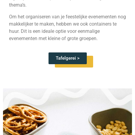
thema’s.
Om het organiseren van je feestelijke evenementen nog
makkelijker te maken, hebben we ook containers te
huur. Dit is een ideale optie voor eenmalige
evenementen met kleine of grote groepen.
Tafelgerei >