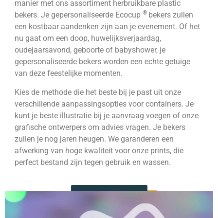
manier met ons assortiment herbruikbare plastic
®
bekers. Je gepersonaliseerde Ecocup
bekers zullen
een kostbaar aandenken zijn aan je evenement. Of het
nu gaat om een doop, huwelijksverjaardag,
oudejaarsavond, geboorte of babyshower, je
gepersonaliseerde bekers worden een echte getuige
van deze feestelijke momenten.
Kies de methode die het beste bij je past uit onze
verschillende aanpassingsopties voor containers. Je
kunt je beste illustratie bij je aanvraag voegen of onze
grafische ontwerpers om advies vragen. Je bekers
zullen je nog jaren heugen. We garanderen een
afwerking van hoge kwaliteit voor onze prints, die
perfect bestand zijn tegen gebruik en wassen.
Personalisatie >