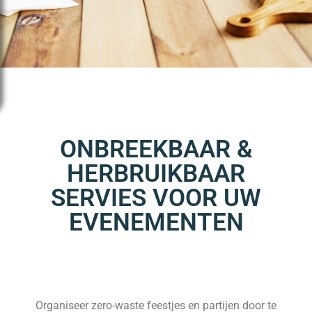
ONBREEKBAAR &
HERBRUIKBAAR
SERVIES VOOR UW
EVENEMENTEN
Organiseer zero-waste feestjes en partijen door te