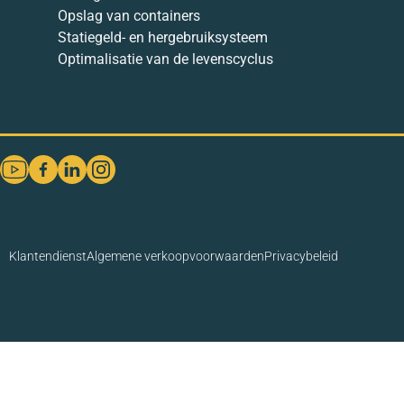
Opslag van containers
Statiegeld- en hergebruiksysteem
Optimalisatie van de levenscyclus
Klantendienst
Algemene verkoopvoorwaarden
Privacybeleid