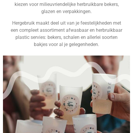
kiezen voor milieuvriendelijke herbruikbare bekers,
glazen en verpakkingen.
Hergebruik maakt deel uit van je feestelijkheden met
een compleet assortiment afwasbaar en herbruikbaar
plastic servies: bekers, schalen en allerlei soorten
bakjes voor al je gelegenheden.