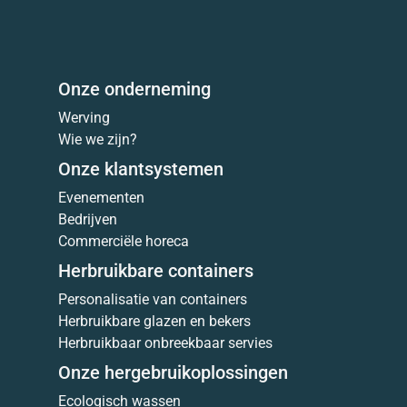
Onze onderneming
Werving
Wie we zijn?
Onze klantsystemen
Evenementen
Bedrijven
Commerciële horeca
Herbruikbare containers
Personalisatie van containers
Herbruikbare glazen en bekers
Herbruikbaar onbreekbaar servies
Onze hergebruikoplossingen
Ecologisch wassen