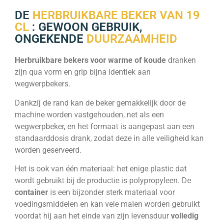
DE
HERBRUIKBARE BEKER VAN 19
CL
: GEWOON GEBRUIK,
ONGEKENDE
DUURZAAMHEID
Herbruikbare bekers voor warme of koude
dranken
zijn qua vorm en grip bijna identiek aan
wegwerpbekers.
Dankzij de rand kan de beker gemakkelijk door de
machine worden vastgehouden, net als een
wegwerpbeker, en het formaat is aangepast aan een
standaarddosis drank, zodat deze in alle veiligheid kan
worden geserveerd.
Het is ook van één materiaal: het enige plastic dat
wordt gebruikt bij de productie is polypropyleen. De
container
is een bijzonder sterk materiaal voor
voedingsmiddelen en kan vele malen worden gebruikt
voordat hij aan het einde van zijn levensduur
volledig