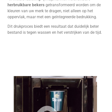
herbruikbare bekers
getransformeerd worden om de
kleuren van uw merk te dragen, niet alleen op het
oppervlak, maar met een geïntegreerde bedrukking.
Dit drukproces biedt een resultaat dat duidelijk beter
bestand is tegen wassen en het verstrijken van de tijd.