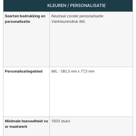
KLEUREN / PERSONALISATIE
Soorten bedrukking en
Neutraal zonder personalisatie
personalisatie
Vierkleurendruk IML
Personalisatiegebied
IML : 180,5 mm x 77,5 mm
Minimale hoeveelheid vo
1500 stuks
or maatwerk