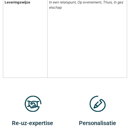
Leveringswijze
In een relaispunt, Op evenement, Thuis, In gez
elschap
Re-uz-expertise
Personalisatie