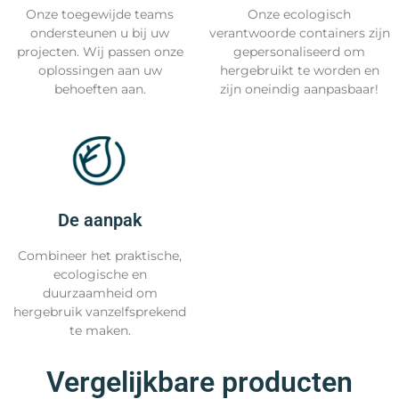
Onze toegewijde teams
Onze ecologisch
ondersteunen u bij uw
verantwoorde containers zijn
projecten. Wij passen onze
gepersonaliseerd om
oplossingen aan uw
hergebruikt te worden en
behoeften aan.
zijn oneindig aanpasbaar!
De aanpak
Combineer het praktische,
ecologische en
duurzaamheid om
hergebruik vanzelfsprekend
te maken.
Vergelijkbare producten