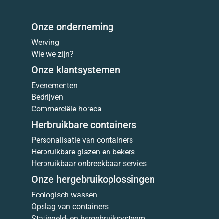
Onze onderneming
Werving
Wie we zijn?
Onze klantsystemen
Evenementen
Bedrijven
Commerciële horeca
Herbruikbare containers
Personalisatie van containers
Herbruikbare glazen en bekers
Herbruikbaar onbreekbaar servies
Onze hergebruikoplossingen
Ecologisch wassen
Opslag van containers
Statiegeld- en hergebruiksysteem