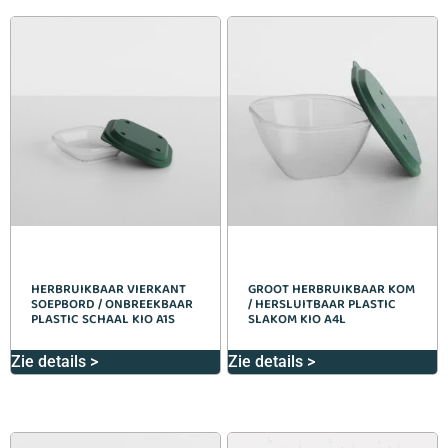
HERBRUIKBAAR VIERKANT
GROOT HERBRUIKBAAR KOM
SOEPBORD / ONBREEKBAAR
/ HERSLUITBAAR PLASTIC
PLASTIC SCHAAL KIO A1S
SLAKOM KIO A4L
Zie details >
Zie details >