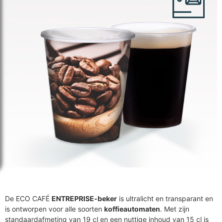
De ECO CAFÉ
ENTREPRISE-beker
is ultralicht en transparant en
is ontworpen voor alle soorten
koffieautomaten
. Met zijn
standaardafmeting van 19 cl en een nuttige inhoud van 15 cl is