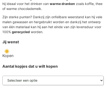
hij ideaal voor het drinken van
warme dranken
zoals koffie, thee
of warme chocolademelk.
Zijn sterke punten? Dankzij zijn onfeilbare weerstand kan hij vele
malen gewassen en hergebruikt worden en dankzij het ontwerp
van één materiaal kan hij aan het einde van zijn levensduur voor
100%
gerecycled
worden.
Jij wenst
Kopen
Aantal kopjes dat u wilt kopen