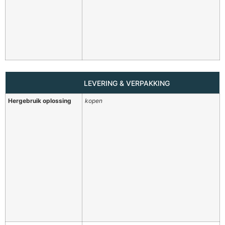
LEVERING & VERPAKKING
Hergebruik oplossing
kopen