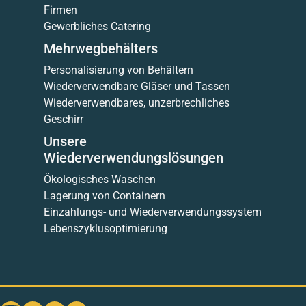
Firmen
Gewerbliches Catering
Mehrwegbehälters
Personalisierung von Behältern
Wiederverwendbare Gläser und Tassen
Wiederverwendbares, unzerbrechliches
Geschirr
Unsere
Wiederverwendungslösungen
Ökologisches Waschen
Lagerung von Containern
Einzahlungs- und Wiederverwendungssystem
Lebenszyklusoptimierung