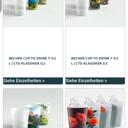
BECHER CUP TO DRINK ® 0.2
BECHER CUP TO DRINK ® 0.3
L | CTD KLASSIKER 0.2
L | CTD KLASSIKER 0.3
Siehe Einzelheiten >
Siehe Einzelheiten >