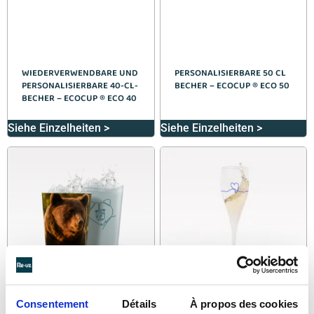
WIEDERVERWENDBARE UND
PERSONALISIERBARE 50 CL
PERSONALISIERBARE 40-CL-
BECHER – ECOCUP ® ECO 50
BECHER – ECOCUP ® ECO 40
Siehe Einzelheiten >
Siehe Einzelheiten >
Consentement
Détails
À propos des cookies