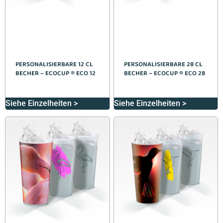
PERSONALISIERBARE 12 CL
PERSONALISIERBARE 28 CL
BECHER – ECOCUP ® ECO 12
BECHER – ECOCUP ® ECO 28
Siehe Einzelheiten >
Siehe Einzelheiten >