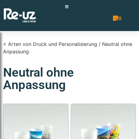
0
Angebotsli
< Arten von Druck und Personalisierung / Neutral ohne
Anpassung
Neutral ohne
Anpassung