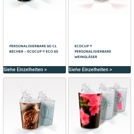
PERSONALISIERBARE 60 CL
ECOCUP ®
BECHER – ECOCUP ® ECO 60
PERSONALISIERBARE
WEINGLÄSER
Siehe Einzelheiten >
Siehe Einzelheiten >