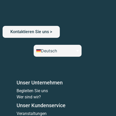
Kontaktieren Sie uns >
Deutsch
Unser Unternehmen
Begleiten Sie uns
Wer sind wir?
Unser Kundenservice
Veranstaltungen