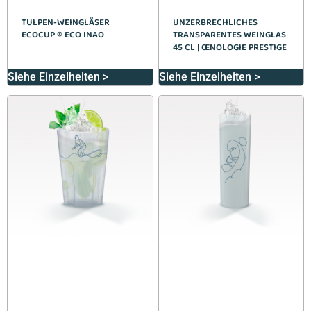
TULPEN-WEINGLÄSER
UNZERBRECHLICHES
ECOCUP ® ECO INAO
TRANSPARENTES WEINGLAS
45 CL | ŒNOLOGIE PRESTIGE
Siehe Einzelheiten >
Siehe Einzelheiten >