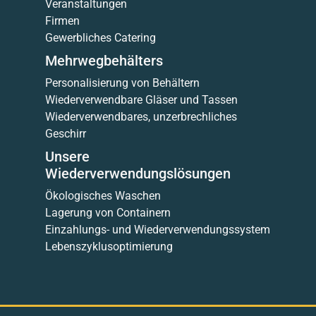
Veranstaltungen
Firmen
Gewerbliches Catering
Mehrwegbehälters
Personalisierung von Behältern
Wiederverwendbare Gläser und Tassen
Wiederverwendbares, unzerbrechliches
Geschirr
Unsere
Wiederverwendungslösungen
Ökologisches Waschen
Lagerung von Containern
Einzahlungs- und Wiederverwendungssystem
Lebenszyklusoptimierung