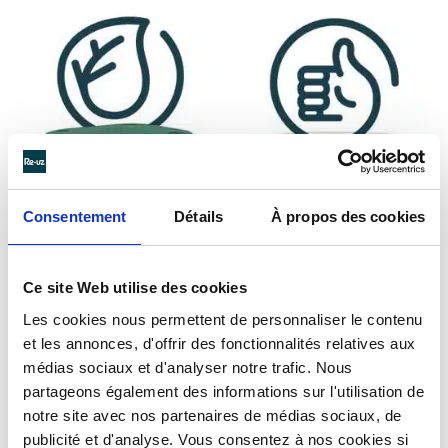
Consentement
Détails
À propos des cookies
Ce site Web utilise des cookies
Les cookies nous permettent de personnaliser le contenu
et les annonces, d'offrir des fonctionnalités relatives aux
médias sociaux et d'analyser notre trafic. Nous
DES
CONTENANTS
partageons également des informations sur l'utilisation de
notre site avec nos partenaires de médias sociaux, de
DURABLES
POUR ÊTRE
publicité et d'analyse. Vous consentez à nos cookies si