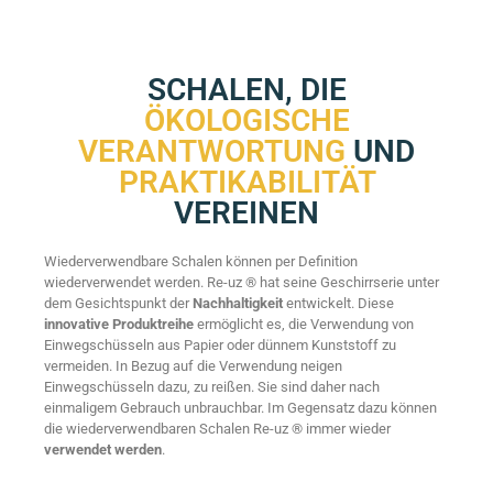
SCHALEN, DIE
ÖKOLOGISCHE
VERANTWORTUNG
UND
PRAKTIKABILITÄT
VEREINEN
Wiederverwendbare Schalen können per Definition
wiederverwendet werden. Re-uz ® hat seine Geschirrserie unter
dem Gesichtspunkt der
Nachhaltigkeit
entwickelt. Diese
innovative Produktreihe
ermöglicht es, die Verwendung von
Einwegschüsseln aus Papier oder dünnem Kunststoff zu
vermeiden. In Bezug auf die Verwendung neigen
Einwegschüsseln dazu, zu reißen. Sie sind daher nach
einmaligem Gebrauch unbrauchbar. Im Gegensatz dazu können
die wiederverwendbaren Schalen Re-uz ® immer wieder
verwendet werden
.