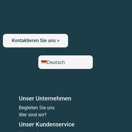
Kontaktieren Sie uns >
Deutsch
Unser Unternehmen
Begleiten Sie uns
Wer sind wir?
Unser Kundenservice