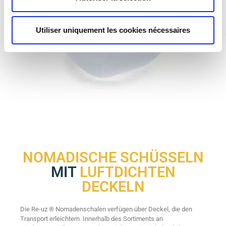
Utiliser uniquement les cookies nécessaires
NOMADISCHE SCHÜSSELN
MIT
LUFTDICHTEN
DECKELN
Die Re-uz ® Nomadenschalen verfügen über Deckel, die den
Transport erleichtern. Innerhalb des Sortiments an