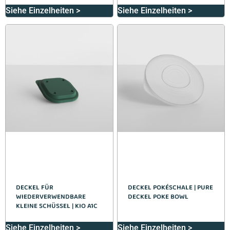
Siehe Einzelheiten >
Siehe Einzelheiten >
DECKEL FÜR
DECKEL POKÉSCHALE | PURE
WIEDERVERWENDBARE
DECKEL POKE BOWL
KLEINE SCHÜSSEL | KIO A1C
Siehe Einzelheiten >
Siehe Einzelheiten >