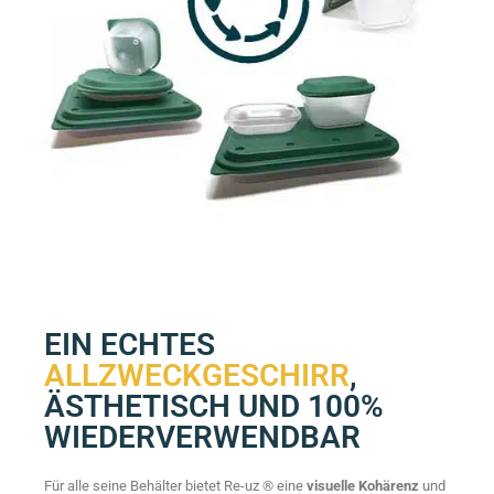
EIN ECHTES
ALLZWECKGESCHIRR
,
ÄSTHETISCH UND 100%
WIEDERVERWENDBAR
Für alle seine Behälter bietet Re-uz ® eine
visuelle Kohärenz
und