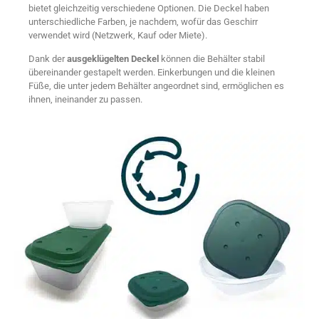
bietet gleichzeitig verschiedene Optionen. Die Deckel haben
unterschiedliche Farben, je nachdem, wofür das Geschirr
verwendet wird (Netzwerk, Kauf oder Miete).
Dank der
ausgeklügelten Deckel
können die Behälter stabil
übereinander gestapelt werden. Einkerbungen und die kleinen
Füße, die unter jedem Behälter angeordnet sind, ermöglichen es
ihnen, ineinander zu passen.