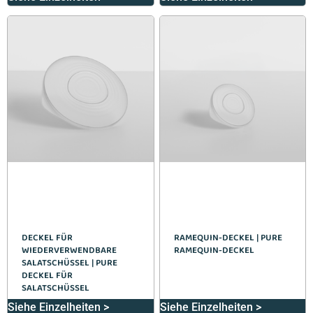
DECKEL FÜR
RAMEQUIN-DECKEL | PURE
WIEDERVERWENDBARE
RAMEQUIN-DECKEL
SALATSCHÜSSEL | PURE
DECKEL FÜR
SALATSCHÜSSEL
Siehe Einzelheiten >
Siehe Einzelheiten >