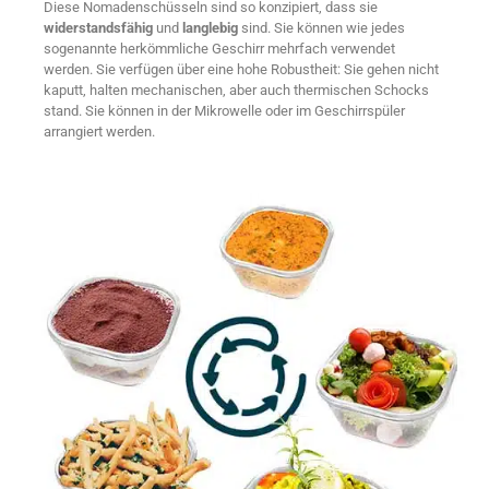
Diese Nomadenschüsseln sind so konzipiert, dass sie
widerstandsfähig
und
langlebig
sind. Sie können wie jedes
sogenannte herkömmliche Geschirr mehrfach verwendet
werden. Sie verfügen über eine hohe Robustheit: Sie gehen nicht
kaputt, halten mechanischen, aber auch thermischen Schocks
stand. Sie können in der Mikrowelle oder im Geschirrspüler
arrangiert werden.