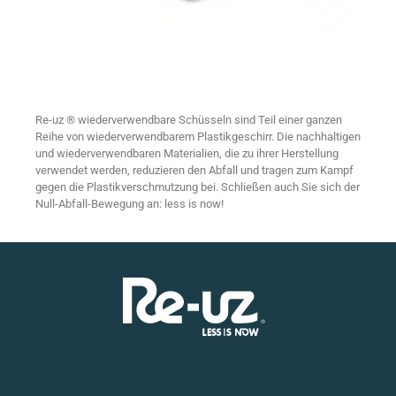
Re-uz ® wiederverwendbare Schüsseln sind Teil einer ganzen
Reihe von wiederverwendbarem Plastikgeschirr. Die nachhaltigen
und wiederverwendbaren Materialien, die zu ihrer Herstellung
verwendet werden, reduzieren den Abfall und tragen zum Kampf
gegen die Plastikverschmutzung bei. Schließen auch Sie sich der
Null-Abfall-Bewegung an: less is now!