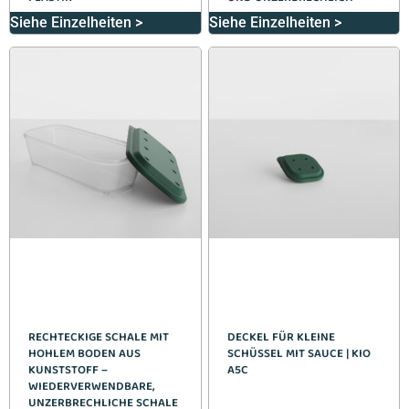
Siehe Einzelheiten >
Siehe Einzelheiten >
RECHTECKIGE SCHALE MIT
DECKEL FÜR KLEINE
HOHLEM BODEN AUS
SCHÜSSEL MIT SAUCE | KIO
KUNSTSTOFF –
A5C
WIEDERVERWENDBARE,
UNZERBRECHLICHE SCHALE