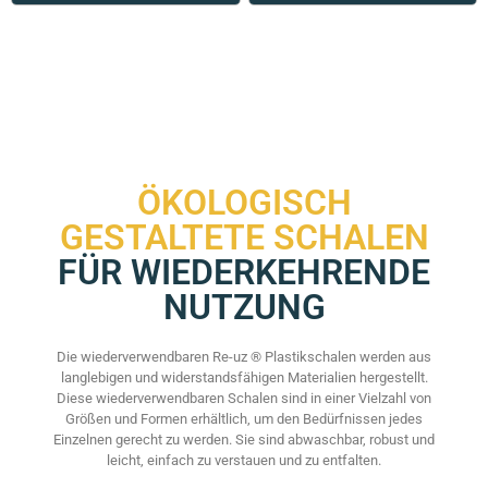
ÖKOLOGISCH
GESTALTETE SCHALEN
FÜR WIEDERKEHRENDE
NUTZUNG
Die wiederverwendbaren Re-uz ® Plastikschalen werden aus
langlebigen und widerstandsfähigen Materialien hergestellt.
Diese wiederverwendbaren Schalen sind in einer Vielzahl von
Größen und Formen erhältlich, um den Bedürfnissen jedes
Einzelnen gerecht zu werden. Sie sind abwaschbar, robust und
leicht, einfach zu verstauen und zu entfalten.