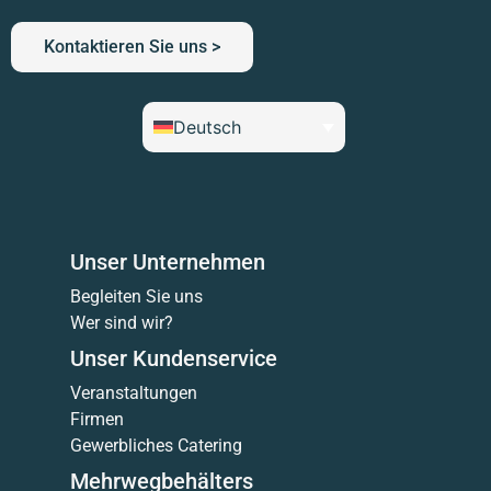
Kontaktieren Sie uns >
Deutsch
Unser Unternehmen
Begleiten Sie uns
Wer sind wir?
Unser Kundenservice
Veranstaltungen
Firmen
Gewerbliches Catering
Mehrwegbehälters