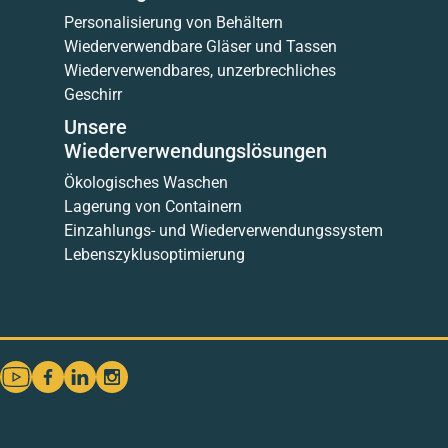
Personalisierung von Behältern
Wiederverwendbare Gläser und Tassen
Wiederverwendbares, unzerbrechliches
Geschirr
Unsere
Wiederverwendungslösungen
Ökologisches Waschen
Lagerung von Containern
Einzahlungs- und Wiederverwendungssystem
Lebenszyklusoptimierung