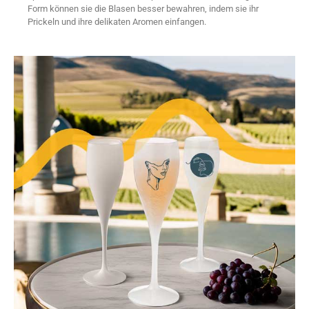
Form können sie die Blasen besser bewahren, indem sie ihr
Prickeln und ihre delikaten Aromen einfangen.