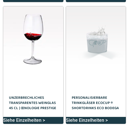
UNZERBRECHLICHES
PERSONALISIERBARE
TRANSPARENTES WEINGLAS
TRINKGLÄSER ECOCUP ®
45 CL | ŒNOLOGIE PRESTIGE
SHORTDRINKS ECO BODEGA
Siehe Einzelheiten >
Siehe Einzelheiten >