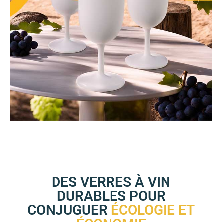
DES VERRES À VIN
DURABLES POUR
CONJUGUER
ÉCOLOGIE ET