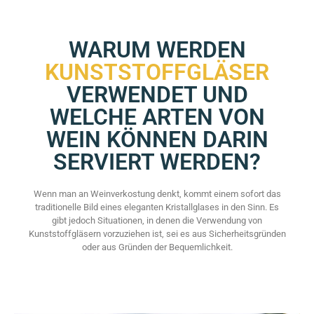
WARUM WERDEN
KUNSTSTOFFGLÄSER
VERWENDET UND
WELCHE ARTEN VON
WEIN KÖNNEN DARIN
SERVIERT WERDEN?
Wenn man an Weinverkostung denkt, kommt einem sofort das
traditionelle Bild eines eleganten Kristallglases in den Sinn. Es
gibt jedoch Situationen, in denen die Verwendung von
Kunststoffgläsern vorzuziehen ist, sei es aus Sicherheitsgründen
oder aus Gründen der Bequemlichkeit.