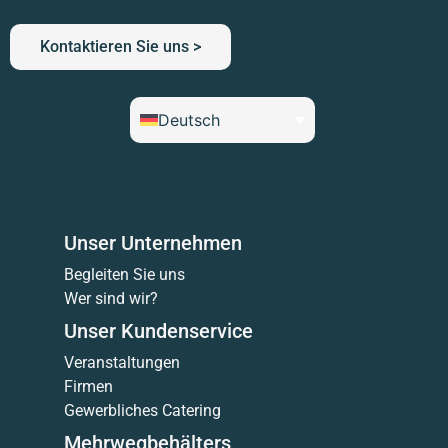
Kontaktieren Sie uns >
Deutsch
Unser Unternehmen
Begleiten Sie uns
Wer sind wir?
Unser Kundenservice
Veranstaltungen
Firmen
Gewerbliches Catering
Mehrwegbehälters