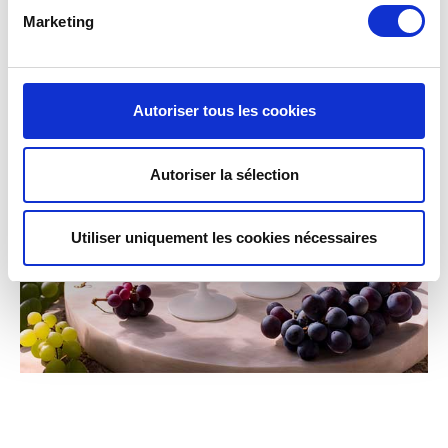
Marketing
Autoriser tous les cookies
Autoriser la sélection
Utiliser uniquement les cookies nécessaires