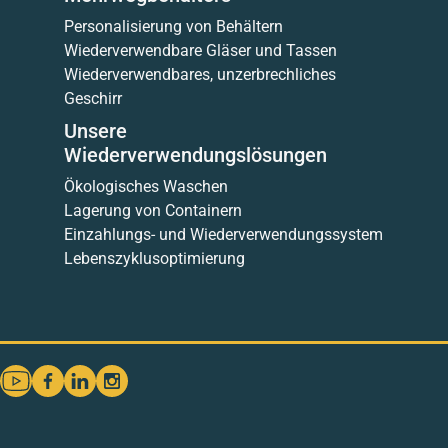
Personalisierung von Behältern
Wiederverwendbare Gläser und Tassen
Wiederverwendbares, unzerbrechliches
Geschirr
Unsere
Wiederverwendungslösungen
Ökologisches Waschen
Lagerung von Containern
Einzahlungs- und Wiederverwendungssystem
Lebenszyklusoptimierung