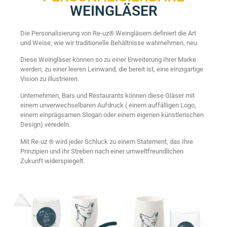
WEINGLÄSER
Die Personalisierung von Re-uz® Weingläsern definiert die Art
und Weise, wie wir traditionelle Behältnisse wahrnehmen, neu.
Diese Weingläser können so zu einer Erweiterung Ihrer Marke
werden, zu einer leeren Leinwand, die bereit ist, eine einzigartige
Vision zu illustrieren.
Unternehmen, Bars und Restaurants können diese Gläser mit
einem unverwechselbaren Aufdruck ( einem auffälligen Logo,
einem einprägsamen Slogan oder einem eigenen künstlerischen
Design) veredeln.
Mit Re-uz ® wird jeder Schluck zu einem Statement, das Ihre
Prinzipien und Ihr Streben nach einer umweltfreundlichen
Zukunft widerspiegelt.