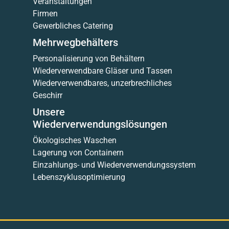
Veranstaltungen
Firmen
Gewerbliches Catering
Mehrwegbehälters
Personalisierung von Behältern
Wiederverwendbare Gläser und Tassen
Wiederverwendbares, unzerbrechliches
Geschirr
Unsere
Wiederverwendungslösungen
Ökologisches Waschen
Lagerung von Containern
Einzahlungs- und Wiederverwendungssystem
Lebenszyklusoptimierung