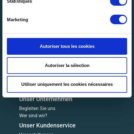
Statistiques
Marketing
Kontaktieren Sie uns >
Autoriser tous les cookies
Deutsch
Autoriser la sélection
Utiliser uniquement les cookies nécessaires
Unser Unternehmen
Begleiten Sie uns
Wer sind wir?
Unser Kundenservice