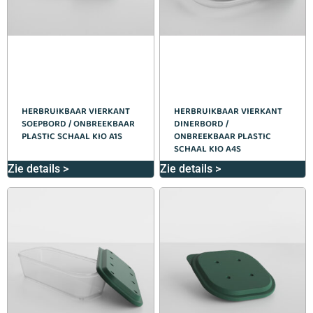
HERBRUIKBAAR VIERKANT
HERBRUIKBAAR VIERKANT
SOEPBORD / ONBREEKBAAR
DINERBORD /
PLASTIC SCHAAL KIO A1S
ONBREEKBAAR PLASTIC
SCHAAL KIO A4S
Zie details >
Zie details >