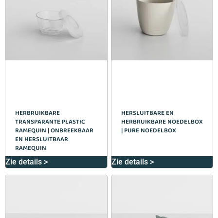
HERBRUIKBARE
HERSLUITBARE EN
TRANSPARANTE PLASTIC
HERBRUIKBARE NOEDELBOX
RAMEQUIN | ONBREEKBAAR
| PURE NOEDELBOX
EN HERSLUITBAAR
RAMEQUIN
Zie details >
Zie details >