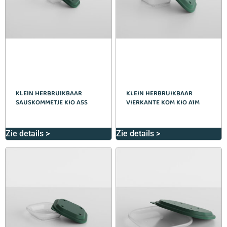
KLEIN HERBRUIKBAAR
KLEIN HERBRUIKBAAR
SAUSKOMMETJE KIO A5S
VIERKANTE KOM KIO A1M
Zie details >
Zie details >