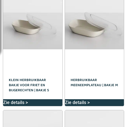
KLEIN HERBRUIKBAAR
HERBRUIKBAAR
BAKJE VOOR FRIET EN
MEENEEMPLATEAU | BAKJE M
BIJGERECHTEN | BAKJE S
Zie details >
Zie details >