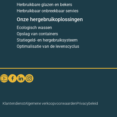
Herbruikbare glazen en bekers
Herbruikbaar onbreekbaar servies
Onze hergebruikoplossingen
Ecologisch wassen
Opslag van containers
Statiegeld- en hergebruiksysteem
Optimalisatie van de levenscyclus
Klantendienst
Algemene verkoopvoorwaarden
Privacybeleid