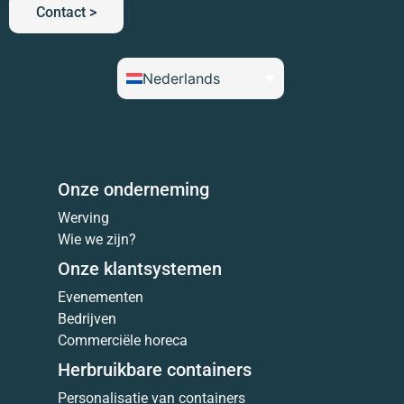
Contact >
Nederlands
Onze onderneming
Werving
Wie we zijn?
Onze klantsystemen
Evenementen
Bedrijven
Commerciële horeca
Herbruikbare containers
Personalisatie van containers