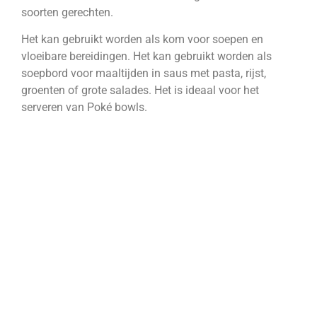
soorten gerechten.
Het kan gebruikt worden als kom voor soepen en
vloeibare bereidingen. Het kan gebruikt worden als
soepbord voor maaltijden in saus met pasta, rijst,
groenten of grote salades. Het is ideaal voor het
serveren van Poké bowls.