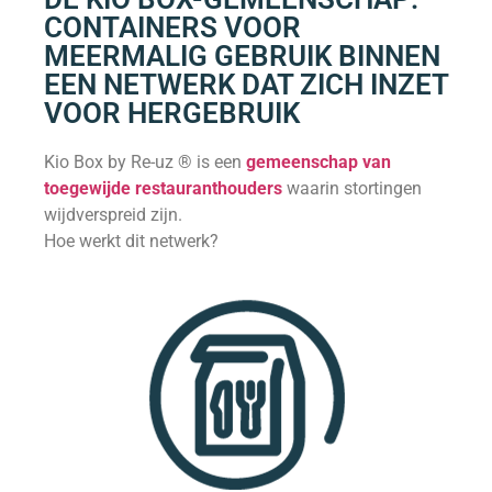
CONTAINERS VOOR
MEERMALIG GEBRUIK BINNEN
EEN NETWERK DAT ZICH INZET
VOOR HERGEBRUIK
Kio Box by Re-uz ® is een
gemeenschap van
toegewijde restauranthouders
waarin stortingen
wijdverspreid zijn.
Hoe werkt dit netwerk?