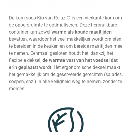
De kom soep Kio van Re-uz ® is een vierkante kom om
de opbergruimte te optimaliseren. Deze herbruikbare
container kan zowel
warme als koude maaltijden
bevatten, waardoor het veel makkelijker wordt om eten
te bereiden in de keuken en om bereide maaltijden mee
te nemen. Eenmaal gesloten houdt het, dankzij het
flexibele deksel,
de warmte vast van het voedsel dat
erin geplaatst wordt
. Het ergonomische deksel maakt
het gemakkelijk om de geserveerde gerechten (salades,
soepen, enz.) in alle veiligheid weg te nemen, zonder te
morsen.