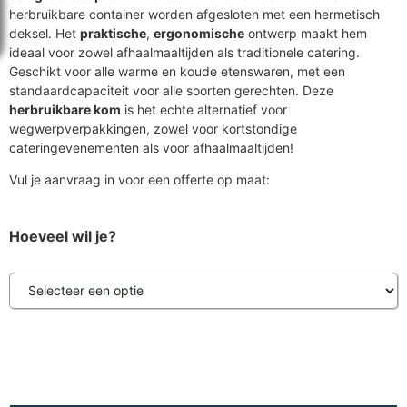
herbruikbare container worden afgesloten met een hermetisch
deksel. Het
praktische
,
ergonomische
ontwerp maakt hem
ideaal voor zowel afhaalmaaltijden als traditionele catering.
Geschikt voor alle warme en koude etenswaren, met een
standaardcapaciteit voor alle soorten gerechten. Deze
herbruikbare kom
is het echte alternatief voor
wegwerpverpakkingen, zowel voor kortstondige
cateringevenementen als voor afhaalmaaltijden!
Vul je aanvraag in voor een offerte op maat:
Hoeveel wil je?