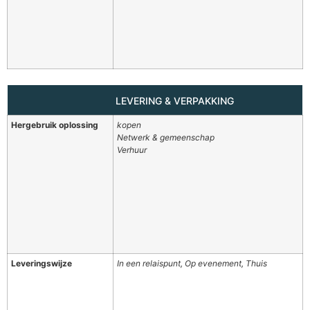
LEVERING & VERPAKKING
Hergebruik oplossing
kopen
Netwerk & gemeenschap
Verhuur
Leveringswijze
In een relaispunt, Op evenement, Thuis