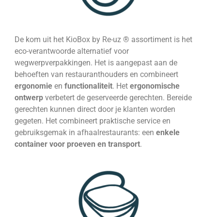
De kom uit het KioBox by Re-uz ® assortiment is het
eco-verantwoorde alternatief voor
wegwerpverpakkingen. Het is aangepast aan de
behoeften van restauranthouders en combineert
ergonomie
en
functionaliteit
. Het
ergonomische
ontwerp
verbetert de geserveerde gerechten. Bereide
gerechten kunnen direct door je klanten worden
gegeten. Het combineert praktische service en
gebruiksgemak in afhaalrestaurants: een
enkele
container voor proeven en transport
.