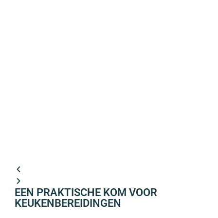
EEN PRAKTISCHE KOM VOOR
KEUKENBEREIDINGEN