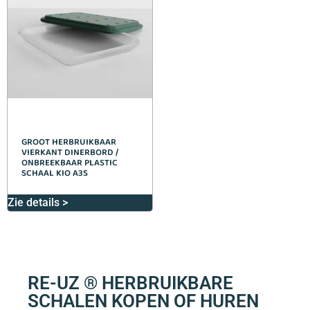
GROOT HERBRUIKBAAR
VIERKANT DINERBORD /
ONBREEKBAAR PLASTIC
SCHAAL KIO A3S
Zie details >
RE-UZ ® HERBRUIKBARE
SCHALEN KOPEN OF HUREN