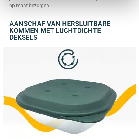
op maat bezorgen.
AANSCHAF VAN HERSLUITBARE
KOMMEN MET LUCHTDICHTE
DEKSELS