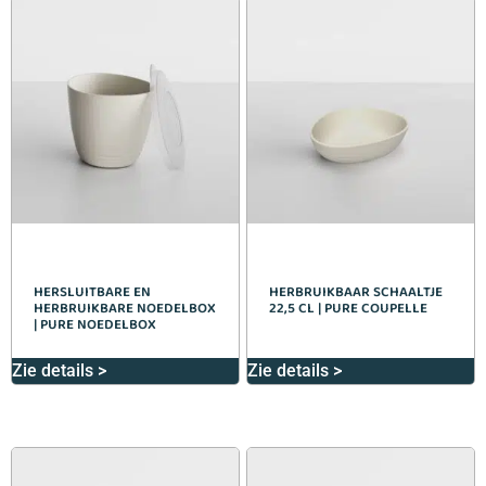
HERSLUITBARE EN
HERBRUIKBAAR SCHAALTJE
HERBRUIKBARE NOEDELBOX
22,5 CL | PURE COUPELLE
| PURE NOEDELBOX
Zie details >
Zie details >