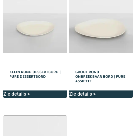
KLEIN ROND DESSERTBORD |
GROOT ROND
PURE DESSERTBORD
ONBREEKBAAR BORD | PURE
ASSIETTE
Zie details >
Zie details >