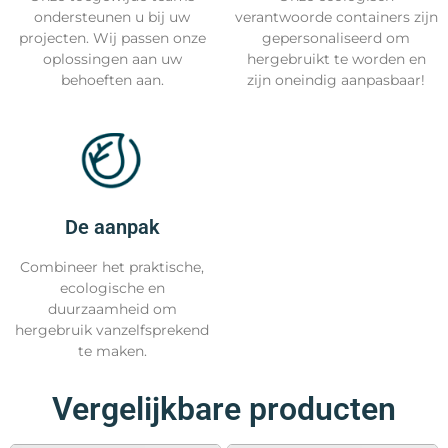
ondersteunen u bij uw
verantwoorde containers zijn
projecten. Wij passen onze
gepersonaliseerd om
oplossingen aan uw
hergebruikt te worden en
behoeften aan.
zijn oneindig aanpasbaar!
De aanpak
Combineer het praktische,
ecologische en
duurzaamheid om
hergebruik vanzelfsprekend
te maken.
Vergelijkbare producten