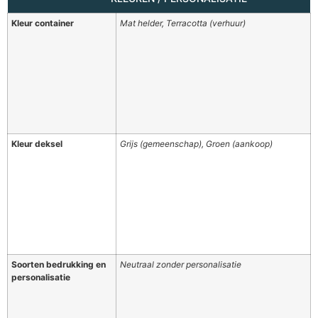
Kleur container
Mat helder, Terracotta (verhuur)
Kleur deksel
Grijs (gemeenschap), Groen (aankoop)
Soorten bedrukking en
Neutraal zonder personalisatie
personalisatie