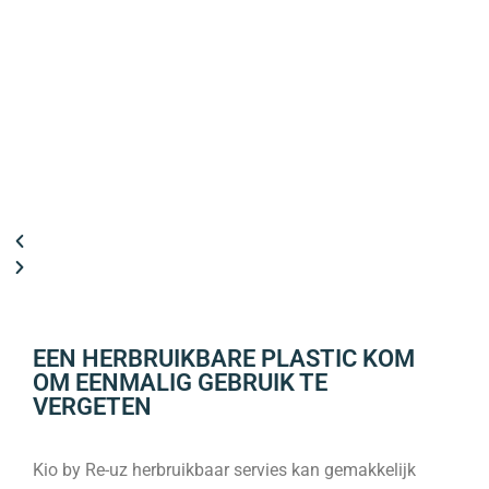
EEN HERBRUIKBARE PLASTIC KOM
OM EENMALIG GEBRUIK TE
VERGETEN
Kio by Re-uz herbruikbaar servies kan gemakkelijk