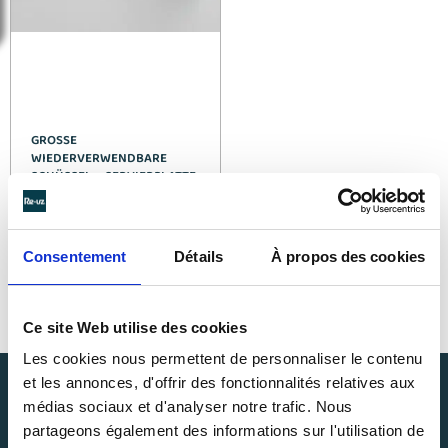
GROSSE W
IEDERVERWENDBARE S
CHÜSSEL – SERVIERPLATTE /
WIEDERVERSCHLIESSBARE PL
ASTIKSCHÜSSEL
Siehe Einzelheiten >
Consentement
Détails
À propos des cookies
Ce site Web utilise des cookies
Les cookies nous permettent de personnaliser le contenu
et les annonces, d'offrir des fonctionnalités relatives aux
médias sociaux et d'analyser notre trafic. Nous
partageons également des informations sur l'utilisation de