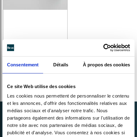
LARGE REUSABLE SALAD
BOWLS WITH LIDS | KIO A4L
Consentement
Détails
À propos des cookies
See details >
Ce site Web utilise des cookies
Les cookies nous permettent de personnaliser le contenu
et les annonces, d'offrir des fonctionnalités relatives aux
médias sociaux et d'analyser notre trafic. Nous
partageons également des informations sur l'utilisation de
notre site avec nos partenaires de médias sociaux, de
publicité et d'analyse. Vous consentez à nos cookies si