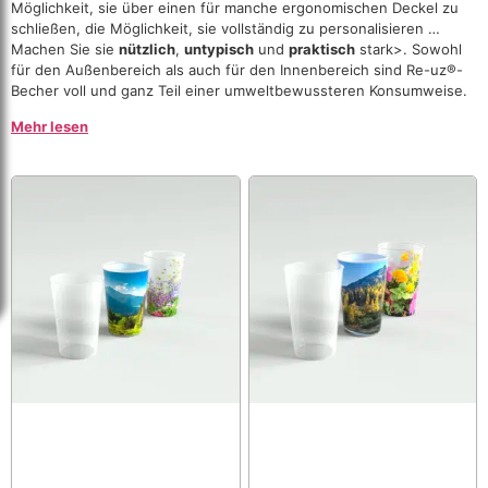
Möglichkeit, sie über einen für manche ergonomischen Deckel zu
schließen, die Möglichkeit, sie vollständig zu personalisieren …
Machen Sie sie
nützlich
,
untypisch
und
praktisch
stark>. Sowohl
für den Außenbereich als auch für den Innenbereich sind Re-uz®-
Becher voll und ganz Teil einer umweltbewussteren Konsumweise.
Mehr lesen