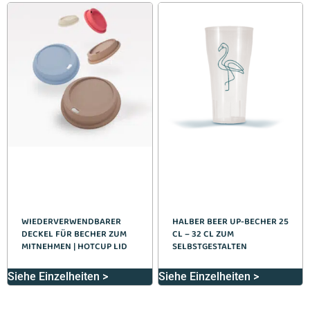
WIEDERVERWENDBARER
HALBER BEER UP-BECHER 25
DECKEL FÜR BECHER ZUM
CL – 32 CL ZUM
MITNEHMEN | HOTCUP LID
SELBSTGESTALTEN
Siehe Einzelheiten >
Siehe Einzelheiten >