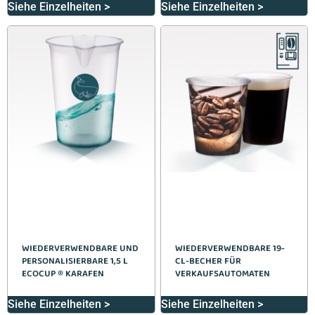
Siehe Einzelheiten >
Siehe Einzelheiten >
WIEDERVERWENDBARE UND
WIEDERVERWENDBARE 19-
PERSONALISIERBARE 1,5 L
CL-BECHER FÜR
ECOCUP ® KARAFEN
VERKAUFSAUTOMATEN
Siehe Einzelheiten >
Siehe Einzelheiten >