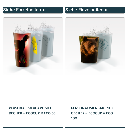
Siehe Einzelheiten >
Siehe Einzelheiten >
PERSONALISIERBARE 50 CL
PERSONALISIERBARE 90 CL
BECHER – ECOCUP ® ECO 50
BECHER – ECOCUP ® ECO
100