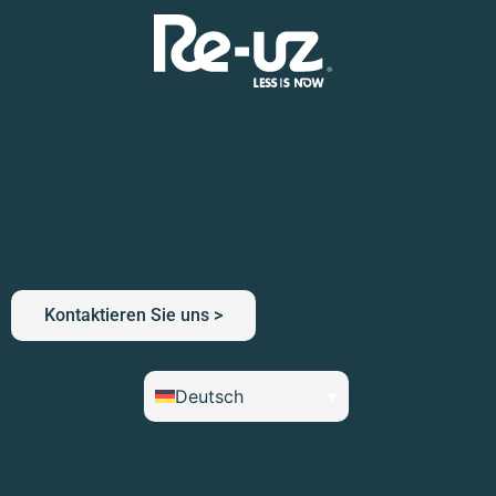
Kontaktieren Sie uns >
Deutsch