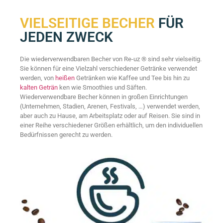
VIELSEITIGE BECHER
FÜR
JEDEN ZWECK
Die wiederverwendbaren Becher von Re-uz ® sind sehr vielseitig.
Sie können für eine Vielzahl verschiedener Getränke verwendet
werden, von
heißen
Getränken wie Kaffee und Tee bis hin zu
kalten Geträn
ken wie Smoothies und Säften.
Wiederverwendbare Becher können in großen Einrichtungen
(Unternehmen, Stadien, Arenen, Festivals, …) verwendet werden,
aber auch zu Hause, am Arbeitsplatz oder auf Reisen. Sie sind in
einer Reihe verschiedener Größen erhältlich, um den individuellen
Bedürfnissen gerecht zu werden.