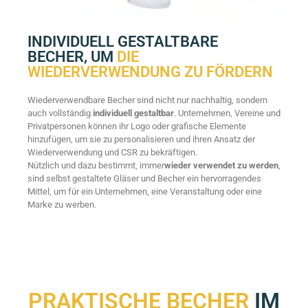
INDIVIDUELL GESTALTBARE
BECHER, UM
DIE
WIEDERVERWENDUNG ZU FÖRDERN
Wiederverwendbare Becher sind nicht nur nachhaltig, sondern
auch vollständig
individuell gestaltbar
. Unternehmen, Vereine und
Privatpersonen können ihr Logo oder grafische Elemente
hinzufügen, um sie zu personalisieren und ihren Ansatz der
Wiederverwendung und CSR zu bekräftigen.
Nützlich und dazu bestimmt, immer
wieder verwendet zu werden
,
sind selbst gestaltete Gläser und Becher ein hervorragendes
Mittel, um für ein Unternehmen, eine Veranstaltung oder eine
Marke zu werben.
PRAKTISCHE BECHER
IM