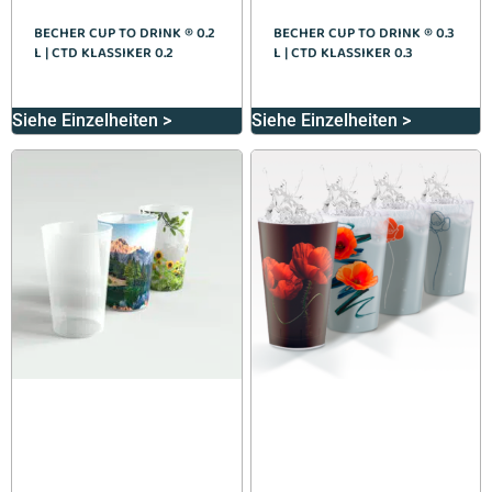
BECHER CUP TO DRINK ® 0.2
BECHER CUP TO DRINK ® 0.3
L | CTD KLASSIKER 0.2
L | CTD KLASSIKER 0.3
Siehe Einzelheiten >
Siehe Einzelheiten >