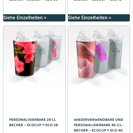
Siehe Einzelheiten >
Siehe Einzelheiten >
PERSONALISIERBARE 28 CL
WIEDERVERWENDBARE UND
BECHER – ECOCUP ® ECO 28
PERSONALISIERBARE 40-CL-
BECHER – ECOCUP ® ECO 40