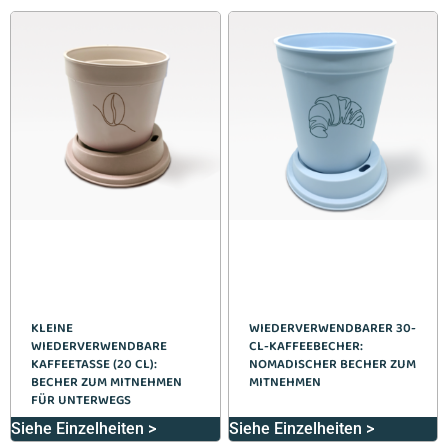
KLEINE
WIEDERVERWENDBARER 30-
WIEDERVERWENDBARE
CL-KAFFEEBECHER:
KAFFEETASSE (20 CL):
NOMADISCHER BECHER ZUM
BECHER ZUM MITNEHMEN
MITNEHMEN
FÜR UNTERWEGS
Siehe Einzelheiten >
Siehe Einzelheiten >