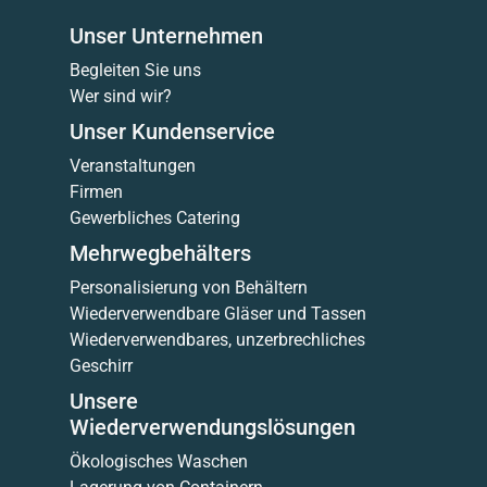
Unser Unternehmen
Begleiten Sie uns
Wer sind wir?
Unser Kundenservice
Veranstaltungen
Firmen
Gewerbliches Catering
Mehrwegbehälters
Personalisierung von Behältern
Wiederverwendbare Gläser und Tassen
Wiederverwendbares, unzerbrechliches
Geschirr
Unsere
Wiederverwendungslösungen
Ökologisches Waschen