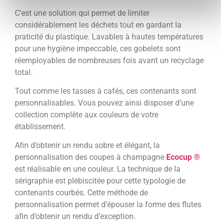
C’est une solution qui permet de limiter
considérablement les déchets tout en gardant la
praticité du plastique. Lavables à hautes températures
pour une hygiène impeccable, ces gobelets sont
réemployables de nombreuses fois avant un recyclage
total.
Tout comme les tasses à cafés, ces contenants sont
personnalisables. Vous pouvez ainsi disposer d’une
collection complète aux couleurs de votre
établissement.
Afin d’obtenir un rendu sobre et élégant, la
personnalisation des coupes à champagne
Ecocup ®
est réalisable en une couleur. La technique de la
sérigraphie est plébiscitée pour cette typologie de
contenants courbés. Cette méthode de
personnalisation permet d’épouser la forme des flutes
afin d’obtenir un rendu d’exception.