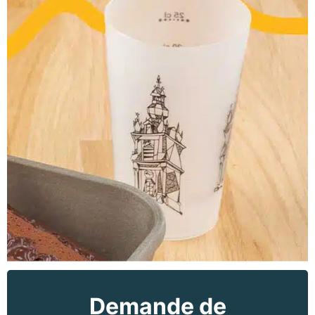
Demande de