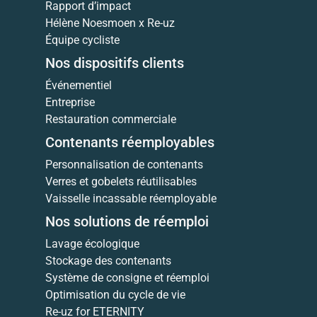
Rapport d’impact
Hélène Noesmoen x Re-uz
Équipe cycliste
Nos dispositifs clients
Événementiel
Entreprise
Restauration commerciale
Contenants réemployables
Personnalisation de contenants
Verres et gobelets réutilisables
Vaisselle incassable réemployable
Nos solutions de réemploi
Lavage écologique
Stockage des contenants
Système de consigne et réemploi
Optimisation du cycle de vie
Re-uz for ETERNITY