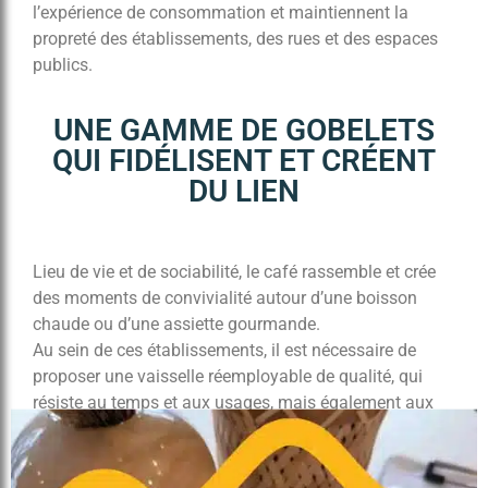
l’expérience de consommation et maintiennent la
propreté des établissements, des rues et des espaces
publics.
UNE GAMME DE GOBELETS
QUI FIDÉLISENT ET CRÉENT
DU LIEN
Lieu de vie et de sociabilité, le café rassemble et crée
des moments de convivialité autour d’une boisson
chaude ou d’une assiette gourmande.
Au sein de ces établissements, il est nécessaire de
proposer une vaisselle réemployable de qualité, qui
résiste au temps et aux usages, mais également aux
lavages en milieu professionnel.