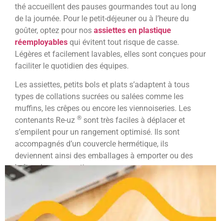
thé accueillent des pauses gourmandes tout au long
de la journée. Pour le petit-déjeuner ou à l’heure du
goûter, optez pour nos
assiettes en plastique
réemployables
qui évitent tout risque de casse.
Légères et facilement lavables, elles sont conçues pour
faciliter le quotidien des équipes.
Les assiettes, petits bols et plats s’adaptent à tous
types de collations sucrées ou salées comme les
muffins, les crêpes ou encore les viennoiseries. Les
®
contenants Re-uz
sont très faciles à déplacer et
s’empilent pour un rangement optimisé. Ils sont
accompagnés d’un couvercle hermétique, ils
deviennent ainsi des emballages à emporter ou des
boîtes de conservation.