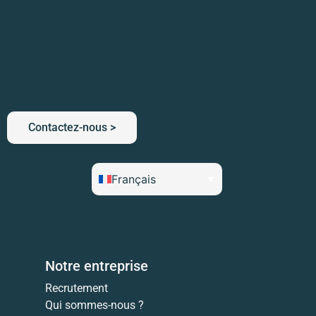
Contactez-nous >
Français
Notre entreprise
Recrutement
Qui sommes-nous ?