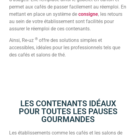
permet aux cafés de passer facilement au réemploi. En
mettant en place un système de
consigne
, les retours
au sein de votre établissement sont facilités pour
assurer le réemploi de ces contenants.
®
Ainsi, Re-uz
offre des solutions simples et
accessibles, idéales pour les professionnels tels que
des cafés et salons de thé.
LES CONTENANTS IDÉAUX
POUR TOUTES LES PAUSES
GOURMANDES
Les établissements comme les cafés et les salons de