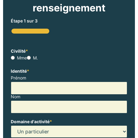
renseignement
Étape
1
sur
3
33%
Civilité
*
Mme
M.
Identité
*
Prénom
Nom
Domaine d'activité
*