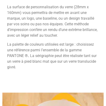
La surface de personnalisation du verre (28mm x
160mm) vous permettra de mettre en avant une
marque, un logo, une baseline, ou un design travaillé
par vos soins ou pas nos équipes. Cette méthode
d’impression confère un rendu d’une extrême brillance,
avec un léger relief au toucher.
La palette de couleurs utilisées est large : choisissez
une référence parmi l’ensemble de la gamme
PANTONE
®.
La sérigraphie peut être réalisée tant sur
un verre à pied blanc mat que sur un verre translucide
givré.