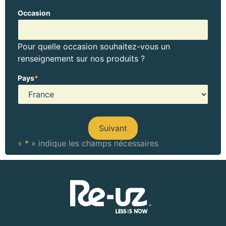
Occasion
Pour quelle occasion souhaitez-vous un
renseignement sur nos produits ?
Pays
*
«
*
» indique les champs nécessaires