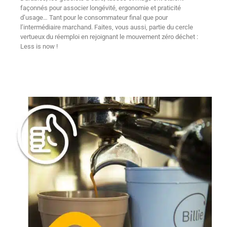
façonnés pour associer longévité, ergonomie et praticité
d’usage… Tant pour le consommateur final que pour
l’intermédiaire marchand. Faites, vous aussi, partie du cercle
vertueux du réemploi en rejoignant le mouvement zéro déchet :
Less is now !