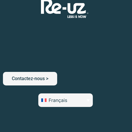
Contactez-nous >
Français