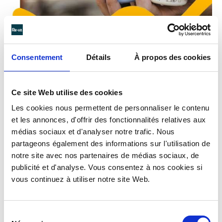
Consentement
Détails
À propos des cookies
Ce site Web utilise des cookies
Les cookies nous permettent de personnaliser le contenu
et les annonces, d'offrir des fonctionnalités relatives aux
médias sociaux et d'analyser notre trafic. Nous
partageons également des informations sur l'utilisation de
notre site avec nos partenaires de médias sociaux, de
publicité et d'analyse. Vous consentez à nos cookies si
vous continuez à utiliser notre site Web.
Sélection