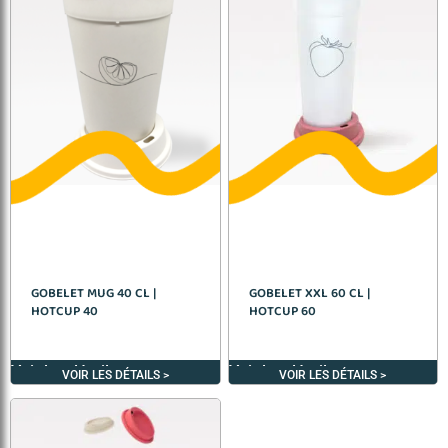
GOBELET MUG 40 CL |
GOBELET XXL 60 CL |
HOTCUP 40
HOTCUP 60
Voir les détails >
Voir les détails >
VOIR LES DÉTAILS >
VOIR LES DÉTAILS >