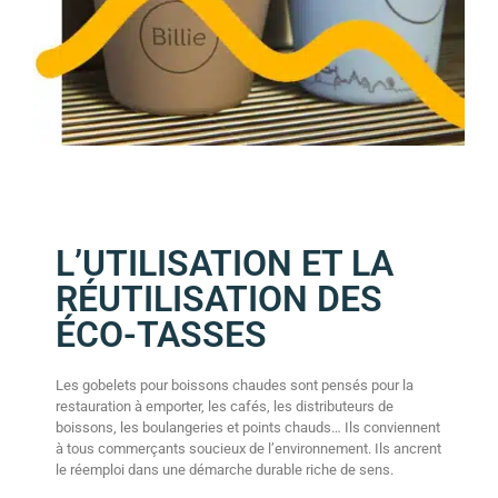
L’UTILISATION ET LA
RÉUTILISATION DES
ÉCO-TASSES
Les gobelets pour boissons chaudes sont pensés pour la
restauration à emporter, les cafés, les distributeurs de
boissons, les boulangeries et points chauds… Ils conviennent
à tous commerçants soucieux de l’environnement. Ils ancrent
le réemploi dans une démarche durable riche de sens.