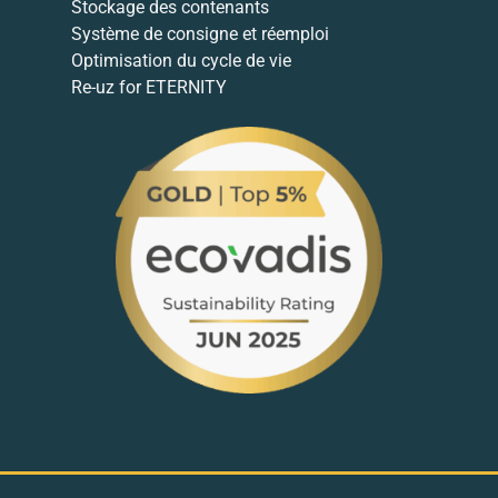
Stockage des contenants
Système de consigne et réemploi
Optimisation du cycle de vie
Re-uz for ETERNITY