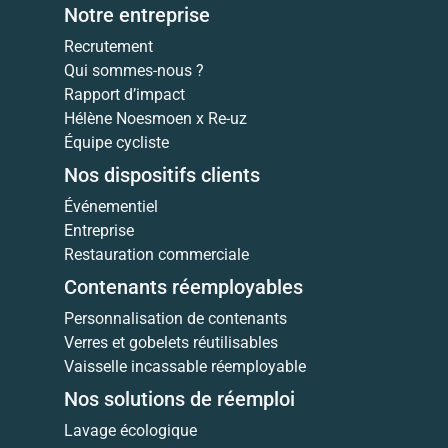
Notre entreprise
Recrutement
Qui sommes-nous ?
Rapport d’impact
Hélène Noesmoen x Re-uz
Équipe cycliste
Nos dispositifs clients
Événementiel
Entreprise
Restauration commerciale
Contenants réemployables
Personnalisation de contenants
Verres et gobelets réutilisables
Vaisselle incassable réemployable
Nos solutions de réemploi
Lavage écologique