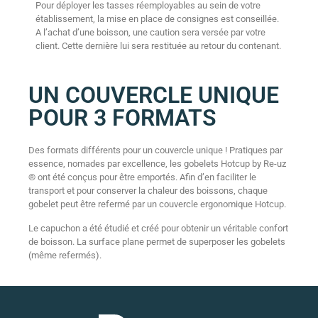
Pour déployer les tasses réemployables au sein de votre
établissement, la mise en place de consignes est conseillée.
A l’achat d’une boisson, une caution sera versée par votre
client. Cette dernière lui sera restituée au retour du contenant.
UN COUVERCLE UNIQUE
POUR 3 FORMATS
Des formats différents pour un couvercle unique ! Pratiques par
essence, nomades par excellence, les gobelets Hotcup by Re-uz
® ont été conçus pour être emportés. Afin d’en faciliter le
transport et pour conserver la chaleur des boissons, chaque
gobelet peut être refermé par un couvercle ergonomique Hotcup.
Le capuchon a été étudié et créé pour obtenir un véritable confort
de boisson. La surface plane permet de superposer les gobelets
(même refermés).