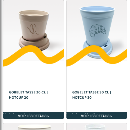
GOBELET TASSE 20 CL |
GOBELET TASSE 30 CL |
HOTCUP 20
HOTCUP 30
Voir les détails >
Voir les détails >
VOIR LES DÉTAILS >
VOIR LES DÉTAILS >