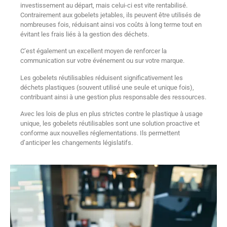
investissement au départ, mais celui-ci est vite rentabilisé.
Contrairement aux gobelets jetables, ils peuvent être utilisés de
nombreuses fois, réduisant ainsi vos coûts à long terme tout en
évitant les frais liés à la gestion des déchets.
C’est également un excellent moyen de renforcer la
communication sur votre événement ou sur votre marque.
Les gobelets réutilisables réduisent significativement les
déchets plastiques (souvent utilisé une seule et unique fois),
contribuant ainsi à une gestion plus responsable des ressources.
Avec les lois de plus en plus strictes contre le plastique à usage
unique, les gobelets réutilisables sont une solution proactive et
conforme aux nouvelles réglementations. Ils permettent
d’anticiper les changements législatifs.