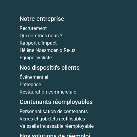
Notre entreprise
Recrutement
Qui sommes-nous ?
Rapport d’impact
Hélène Noesmoen x Re-uz
Équipe cycliste
Nos dispositifs clients
Événementiel
Entreprise
Restauration commerciale
Contenants réemployables
Personnalisation de contenants
Verres et gobelets réutilisables
Vaisselle incassable réemployable
Nos solutions de réemploi