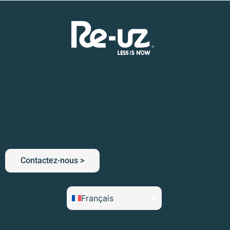
Contactez-nous >
Français