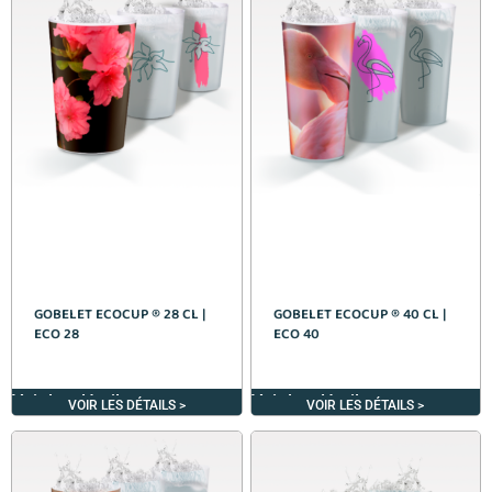
GOBELET ECOCUP ® 28 CL |
GOBELET ECOCUP ® 40 CL |
ECO 28
ECO 40
Voir les détails >
Voir les détails >
VOIR LES DÉTAILS >
VOIR LES DÉTAILS >