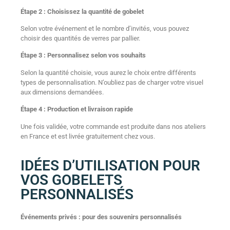
Étape 2 : Choisissez la quantité de gobelet
Selon votre événement et le nombre d’invités, vous pouvez
choisir des quantités de verres par pallier.
Étape 3 : Personnalisez selon vos souhaits
Selon la quantité choisie, vous aurez le choix entre différents
types de personnalisation. N’oubliez pas de charger votre visuel
aux dimensions demandées.
Étape 4 : Production et livraison rapide
Une fois validée, votre commande est produite dans nos ateliers
en France et est livrée gratuitement chez vous.
IDÉES D’UTILISATION POUR
VOS GOBELETS
PERSONNALISÉS
Événements privés : pour des souvenirs personnalisés