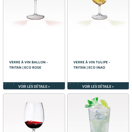
VERRE À VIN BALLON -
VERRE À VIN TULIPE -
TRITAN | ECO ROSE
TRITAN | ECO INAO
Voir les détails >
Voir les détails >
VOIR LES DÉTAILS >
VOIR LES DÉTAILS >