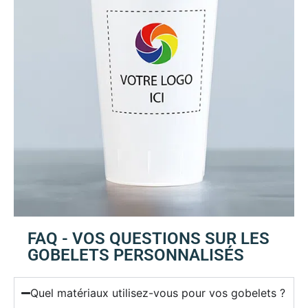
FAQ - VOS QUESTIONS SUR LES
GOBELETS PERSONNALISÉS
Quel matériaux utilisez-vous pour vos gobelets ?