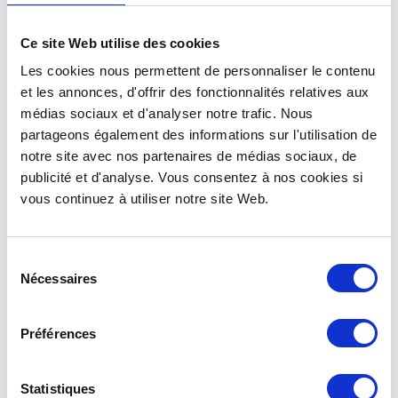
Ce site Web utilise des cookies
Les cookies nous permettent de personnaliser le contenu
et les annonces, d'offrir des fonctionnalités relatives aux
médias sociaux et d'analyser notre trafic. Nous
partageons également des informations sur l'utilisation de
notre site avec nos partenaires de médias sociaux, de
publicité et d'analyse. Vous consentez à nos cookies si
vous continuez à utiliser notre site Web.
Sélection
Nécessaires
du
consentement
Préférences
Statistiques