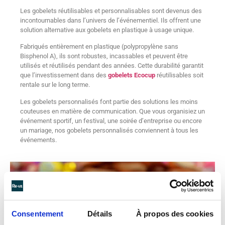
Les gobelets réutilisables et personnalisables sont devenus des
incontournables dans l’univers de l’événementiel. Ils offrent une
solution alternative aux gobelets en plastique à usage unique.
Fabriqués entièrement en plastique (polypropylène sans
Bisphenol A), ils sont robustes, incassables et peuvent être
utilisés et réutilisés pendant des années. Cette durabilité garantit
que l’investissement dans des
gobelets Ecocup
réutilisables soit
rentale sur le long terme.
Les gobelets personnalisés font partie des solutions les moins
couteuses en matière de communication. Que vous organisiez un
événement sportif, un festival, une soirée d’entreprise ou encore
un mariage, nos gobelets personnalisés conviennent à tous les
événements.
Consentement
Détails
À propos des cookies