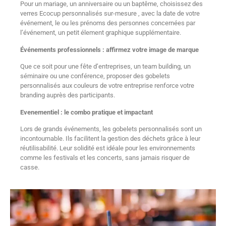
Pour un mariage, un anniversaire ou un baptême, choisissez des
verres Ecocup personnalisés sur-mesure , avec la date de votre
événement, le ou les prénoms des personnes concernées par
l’événement, un petit élement graphique supplémentaire.
Événements professionnels : affirmez votre image de marque
Que ce soit pour une fête d’entreprises, un team building, un
séminaire ou une conférence, proposer des gobelets
personnalisés aux couleurs de votre entreprise renforce votre
branding auprès des participants.
Evenementiel : le combo pratique et impactant
Lors de grands événements, les gobelets personnalisés sont un
incontournable. Ils facilitent la gestion des déchets grâce à leur
réutilisabilité. Leur solidité est idéale pour les environnements
comme les festivals et les concerts, sans jamais risquer de
casse.