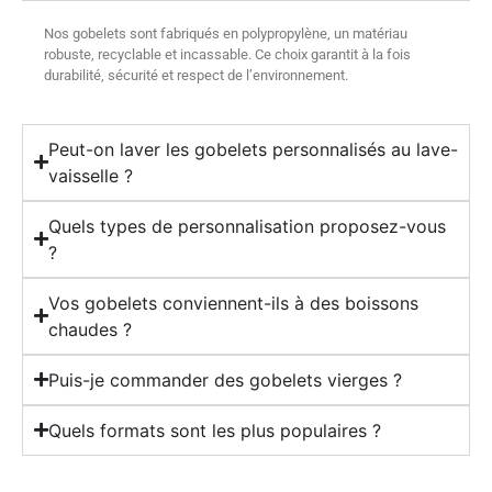
Nos gobelets sont fabriqués en polypropylène, un matériau
robuste, recyclable et incassable. Ce choix garantit à la fois
durabilité, sécurité et respect de l’environnement.
Peut-on laver les gobelets personnalisés au lave-
vaisselle ?
Quels types de personnalisation proposez-vous
?
Vos gobelets conviennent-ils à des boissons
chaudes ?
Puis-je commander des gobelets vierges ?
Quels formats sont les plus populaires ?