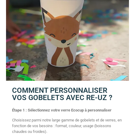
COMMENT PERSONNALISER
VOS GOBELETS AVEC RE-UZ ?
Étape 1 : Sélectionnez votre verre Ecocup à personnaliser
Choisissez parmi notre large gamme de gobelets et de verres, en
fonction de vos besoins : format, couleur, usage (boissons
chaudes ou froides).