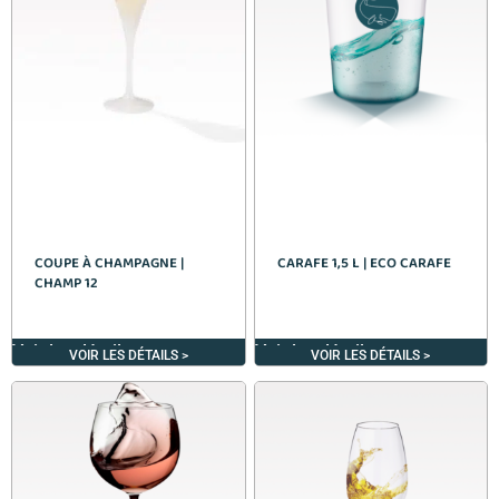
COUPE À CHAMPAGNE |
CARAFE 1,5 L | ECO CARAFE
CHAMP 12
Voir les détails >
Voir les détails >
VOIR LES DÉTAILS >
VOIR LES DÉTAILS >