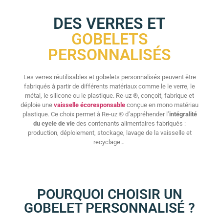
DES VERRES ET
GOBELETS
PERSONNALISÉS
Les verres réutilisables et gobelets personnalisés peuvent être
fabriqués à partir de différents matériaux comme le le verre, le
métal, le silicone ou le plastique. Re-uz ®, conçoit, fabrique et
déploie une
vaisselle écoresponsable
conçue en mono matériau
plastique. Ce choix permet à Re-uz ® d’appréhender l’
intégralité
du cycle de vie
des contenants alimentaires fabriqués :
production, déploiement, stockage, lavage de la vaisselle et
recyclage…
POURQUOI CHOISIR UN
GOBELET PERSONNALISÉ ?