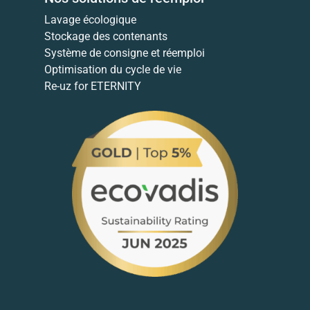
Lavage écologique
Stockage des contenants
Système de consigne et réemploi
Optimisation du cycle de vie
Re-uz for ETERNITY