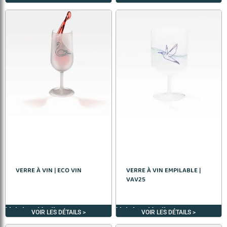
VERRE À VIN | ECO VIN
VERRE À VIN EMPILABLE |
VAV25
Voir les détails >
Voir les détails >
VOIR LES DÉTAILS >
VOIR LES DÉTAILS >