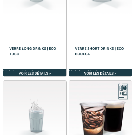
VERRE LONG DRINKS | ECO
VERRE SHORT DRINKS | ECO
TUBO
BODEGA
Voir les détails >
Voir les détails >
VOIR LES DÉTAILS >
VOIR LES DÉTAILS >