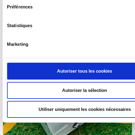
convivialité partagés.
Préférences
Statistiques
Marketing
Autoriser tous les cookies
Autoriser la sélection
Utiliser uniquement les cookies nécessaires