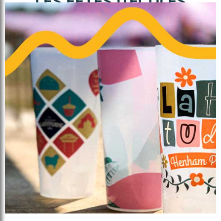
LES FÊTES D'ÉCOLES