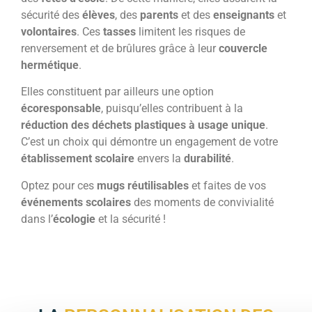
sécurité des
élèves
, des
parents
et des
enseignants
et
volontaires
. Ces
tasses
limitent les risques de
renversement et de brûlures grâce à leur
couvercle
hermétique
.
Elles constituent par ailleurs une option
écoresponsable
, puisqu’elles contribuent à la
réduction des déchets plastiques à usage unique
.
C’est un choix qui démontre un engagement de votre
établissement scolaire
envers la
durabilité
.
Optez pour ces
mugs réutilisables
et faites de vos
événements scolaires
des moments de convivialité
dans l’
écologie
et la sécurité !