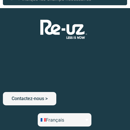
Contactez-nous >
Français