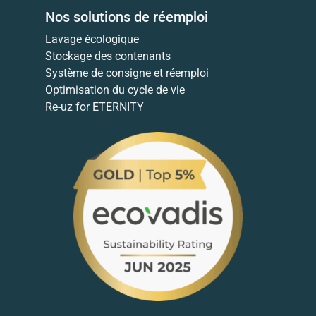
Nos solutions de réemploi
Lavage écologique
Stockage des contenants
Système de consigne et réemploi
Optimisation du cycle de vie
Re-uz for ETERNITY