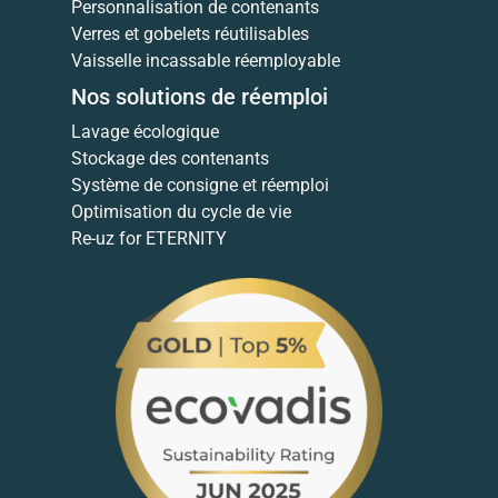
Personnalisation de contenants
Verres et gobelets réutilisables
Vaisselle incassable réemployable
Nos solutions de réemploi
Lavage écologique
Stockage des contenants
Système de consigne et réemploi
Optimisation du cycle de vie
Re-uz for ETERNITY