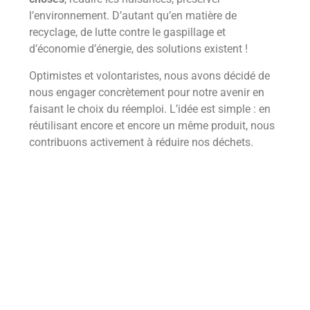
l’environnement. D’autant qu’en matière de
recyclage, de lutte contre le gaspillage et
d’économie d’énergie, des solutions existent !
Optimistes et volontaristes, nous avons décidé de
nous engager concrètement pour notre avenir en
faisant le choix du réemploi. L’idée est simple : en
réutilisant encore et encore un même produit, nous
contribuons activement à réduire nos déchets.