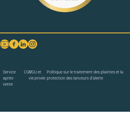
Service
CGV
CGU et
Politique sur le traitement des plaintes et la
après-
vie privée
protection des lanceurs d’alerte
vente