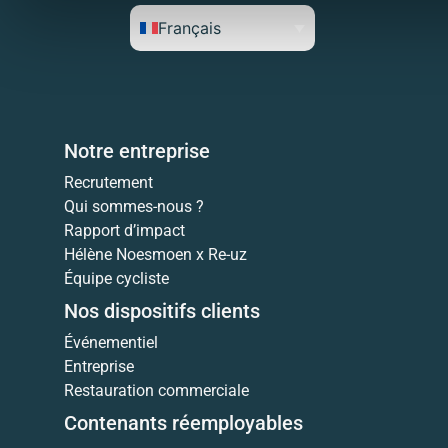
Français
Notre entreprise
Recrutement
Qui sommes-nous ?
Rapport d’impact
Hélène Noesmoen x Re-uz
Équipe cycliste
Nos dispositifs clients
Événementiel
Entreprise
Restauration commerciale
Contenants réemployables