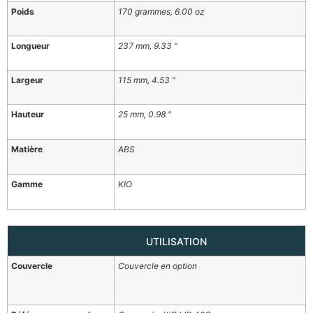
Poids
170 grammes, 6.00 oz
Longueur
237 mm, 9.33 "
Largeur
115 mm, 4.53 "
Hauteur
25 mm, 0.98 "
Matière
ABS
Gamme
KIO
UTILISATION
Couvercle
Couvercle en option