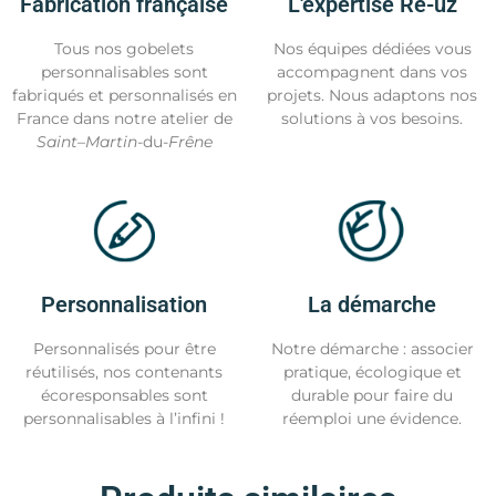
Fabrication française
L'expertise Re-uz
Tous nos gobelets
Nos équipes dédiées vous
personnalisables sont
accompagnent dans vos
fabriqués et personnalisés en
projets. Nous adaptons nos
France dans notre atelier de
solutions à vos besoins.
Saint
–
Martin
-du-
Frêne
Personnalisation
La démarche
Personnalisés pour être
Notre démarche : associer
réutilisés, nos contenants
pratique, écologique et
écoresponsables sont
durable pour faire du
personnalisables à l’infini !
réemploi une évidence.