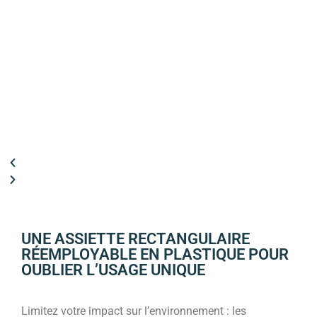
UNE ASSIETTE RECTANGULAIRE
RÉEMPLOYABLE EN PLASTIQUE POUR
OUBLIER L’USAGE UNIQUE
Limitez votre impact sur l’environnement : les