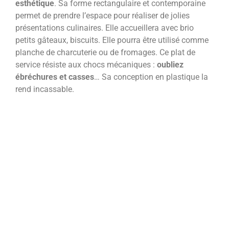
esthétique
. Sa forme rectangulaire et contemporaine
permet de prendre l’espace pour réaliser de jolies
présentations culinaires. Elle accueillera avec brio
petits gâteaux, biscuits. Elle pourra être utilisé comme
planche de charcuterie ou de fromages. Ce plat de
service résiste aux chocs mécaniques :
oubliez
ébréchures et casses
… Sa conception en plastique la
rend incassable.