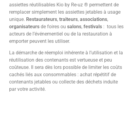
assiettes réutilisables Kio by Re-uz ® permettent de
remplacer simplement les assiettes jetables à usage
unique.
Restaurateurs
,
traiteurs
,
associations
,
organisateurs
de foires ou
salons
,
festivals
: tous les
acteurs de l’événementiel ou de la restauration à
emporter peuvent les utiliser.
La démarche de réemploi inhérente à l’utilisation et la
réutilisation des contenants est vertueuse et peu
coûteuse. Il sera dès lors possible de limiter les coûts
cachés liés aux consommables : achat répétitif de
contenants jetables ou collecte des déchets induite
par votre activité.