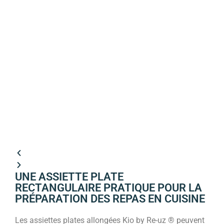
UNE ASSIETTE PLATE
RECTANGULAIRE PRATIQUE POUR LA
PRÉPARATION DES REPAS EN CUISINE
Les assiettes plates allongées Kio by Re-uz ® peuvent