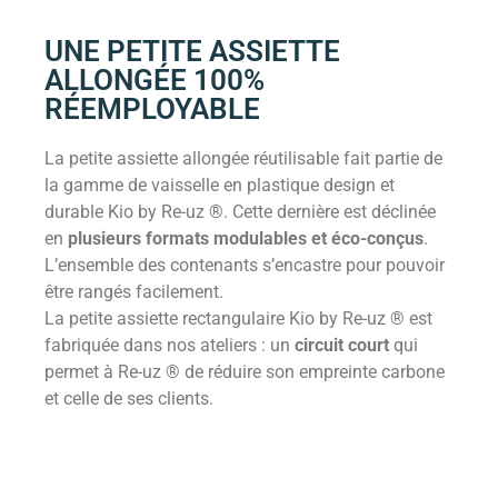
UNE PETITE ASSIETTE
ALLONGÉE 100%
RÉEMPLOYABLE
La petite assiette allongée réutilisable fait partie de
la gamme de vaisselle en plastique design et
durable Kio by Re-uz ®. Cette dernière est déclinée
en
plusieurs formats modulables et éco-conçus
.
L’ensemble des contenants s’encastre pour pouvoir
être rangés facilement.
La petite assiette rectangulaire Kio by Re-uz ® est
fabriquée dans nos ateliers : un
circuit court
qui
permet à Re-uz ® de réduire son empreinte carbone
et celle de ses clients.