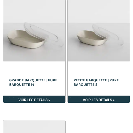
GRANDE BARQUETTE | PURE
PETITE BARQUETTE | PURE
BARQUETTE M
BARQUETTE S
Voir les détails >
Voir les détails >
VOIR LES DÉTAILS >
VOIR LES DÉTAILS >