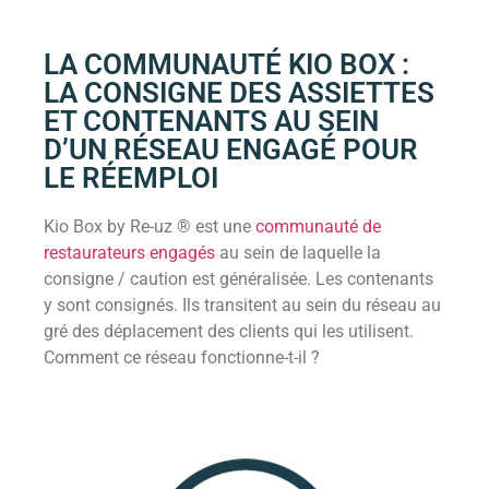
LA COMMUNAUTÉ KIO BOX :
LA CONSIGNE DES ASSIETTES
ET CONTENANTS AU SEIN
D’UN RÉSEAU ENGAGÉ POUR
LE RÉEMPLOI
Kio Box by Re-uz ® est une
communauté de
restaurateurs engagés
au sein de laquelle la
consigne / caution est généralisée. Les contenants
y sont consignés. Ils transitent au sein du réseau au
gré des déplacement des clients qui les utilisent.
Comment ce réseau fonctionne-t-il ?