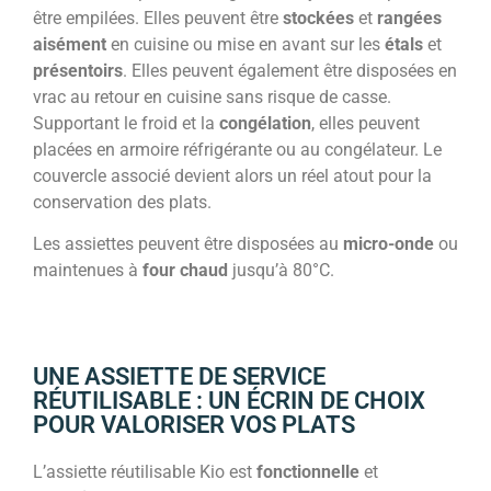
être empilées. Elles peuvent être
stockées
et
rangées
aisément
en cuisine ou mise en avant sur les
étals
et
présentoirs
. Elles peuvent également être disposées en
vrac au retour en cuisine sans risque de casse.
Supportant le froid et la
congélation
, elles peuvent
placées en armoire réfrigérante ou au congélateur. Le
couvercle associé devient alors un réel atout pour la
conservation des plats.
Les assiettes peuvent être disposées au
micro-onde
ou
maintenues à
four chaud
jusqu’à 80°C.
UNE ASSIETTE DE SERVICE
RÉUTILISABLE : UN ÉCRIN DE CHOIX
POUR VALORISER VOS PLATS
L’assiette réutilisable Kio est
fonctionnelle
et