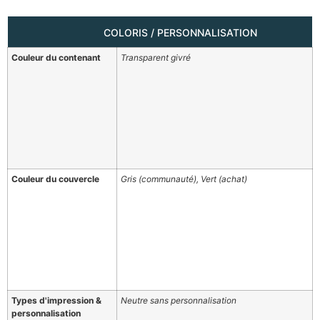
COLORIS / PERSONNALISATION
Couleur du contenant
Transparent givré
Couleur du couvercle
Gris (communauté), Vert (achat)
Types d'impression &
Neutre sans personnalisation
personnalisation