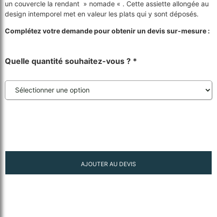
un couvercle la rendant » nomade « . Cette assiette allongée au
design intemporel met en valeur les plats qui y sont déposés.
Complétez votre demande pour obtenir un devis sur-mesure :
Quelle quantité souhaitez-vous ?
*
AJOUTER AU DEVIS