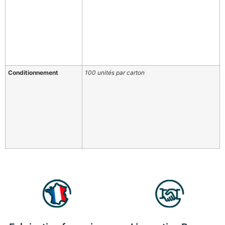
Conditionnement
100 unités par carton