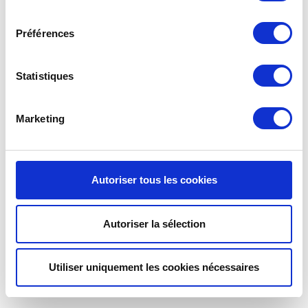
consentement
Préférences
Statistiques
Marketing
Autoriser tous les cookies
Autoriser la sélection
Utiliser uniquement les cookies nécessaires