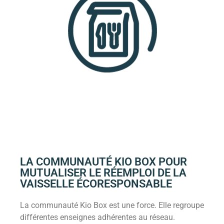
LA COMMUNAUTÉ KIO BOX POUR
MUTUALISER LE RÉEMPLOI DE LA
VAISSELLE ÉCORESPONSABLE
La communauté Kio Box est une force. Elle regroupe
différentes enseignes adhérentes au réseau.