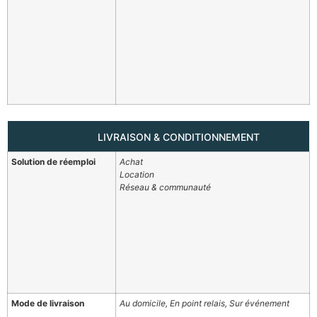
LIVRAISON & CONDITIONNEMENT
Solution de réemploi
Achat
Location
Réseau & communauté
Mode de livraison
Au domicile, En point relais, Sur événement