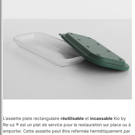
L’assiette plate rectangulaire
réutilisable
et
incassable
Kio by
Re-uz ® est un plat de service pour la restauration sur place ou à
emporter. Cette assiette peut être refermée hermétiquement par