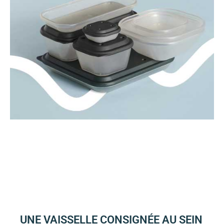
UNE VAISSELLE CONSIGNÉE AU SEIN