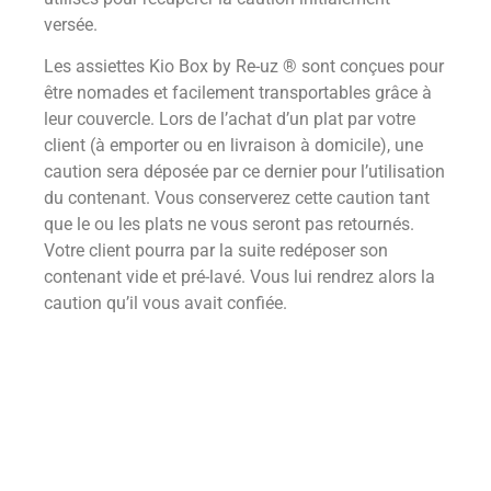
versée.
Les assiettes Kio Box by Re-uz ® sont conçues pour
être nomades et facilement transportables grâce à
leur couvercle. Lors de l’achat d’un plat par votre
client (à emporter ou en livraison à domicile), une
caution sera déposée par ce dernier pour l’utilisation
du contenant. Vous conserverez cette caution tant
que le ou les plats ne vous seront pas retournés.
Votre client pourra par la suite redéposer son
contenant vide et pré-lavé. Vous lui rendrez alors la
caution qu’il vous avait confiée.