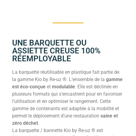
UNE BARQUETTE OU
ASSIETTE CREUSE 100%
RÉEMPLOYABLE
La barquette réutilisable en plastique fait partie de
la gamme Kio by Re-uz ®. L’ensemble de la
gamme
est éco-conçue
et
modulable
. Elle est déclinée en
plusieurs formats qui s’encastrent pour en favoriser
l’utilisation et en optimiser le rangement. Cette
gamme de contenants est adaptée à la mobilité et
permet le déploiement d’une restauration
saine et
zéro déchet
.
La barquette / bannette Kio by Re-uz ® est