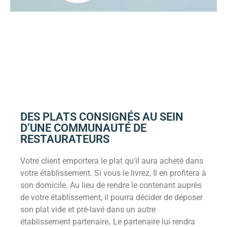
DES PLATS CONSIGNÉS AU SEIN
D’UNE COMMUNAUTÉ DE
RESTAURATEURS
Votre client emportera le plat qu’il aura acheté dans
votre établissement. Si vous le livrez, Il en profitera à
son domicile. Au lieu de rendre le contenant auprès
de votre établissement, il pourra décider de déposer
son plat vide et pré-lavé dans un autre
établissement partenaire
.
Le partenaire lui rendra