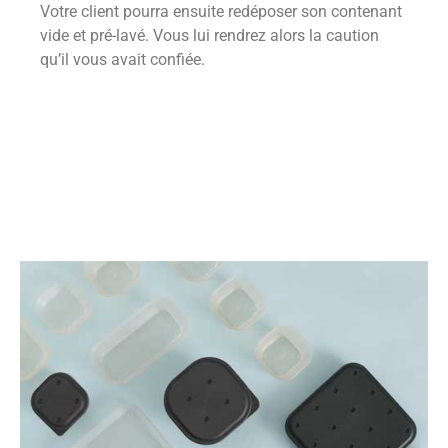
Votre client pourra ensuite redéposer son contenant
vide et pré-lavé. Vous lui rendrez alors la caution
qu’il vous avait confiée.