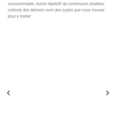
consommable. Achat répétitif de contenants jetables,
collecte des déchets sont des sujets que vous n’aurez
plus à traiter.