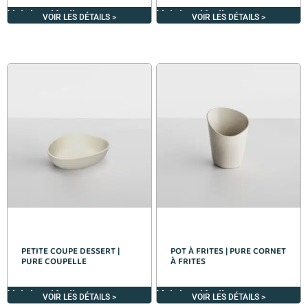
Voir les détails >
Voir les détails >
VOIR LES DÉTAILS >
VOIR LES DÉTAILS >
PETITE COUPE DESSERT |
POT À FRITES | PURE CORNET
PURE COUPELLE
À FRITES
Voir les détails >
Voir les détails >
VOIR LES DÉTAILS >
VOIR LES DÉTAILS >