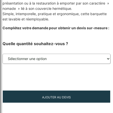
présentation ou à la restauration à emporter par son caractère »
nomade » lié à son couvercle hermétique.
Simple, intemporelle, pratique et ergonomique, cette barquette
est lavable et réemployable.
Complétez votre demande pour obtenir un devis sur-mesure :
Quelle quantité souhaitez-vous ?
AJOUTER AU DEVIS