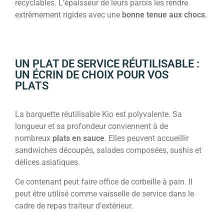
recyclables. L’épaisseur de leurs parois les rendre
extrêmement rigides avec une
bonne tenue aux chocs
.
UN PLAT DE SERVICE RÉUTILISABLE :
UN ÉCRIN DE CHOIX POUR VOS
PLATS
La barquette réutilisable Kio est polyvalente. Sa
longueur et sa profondeur conviennent à de
nombreux
plats en sauce
. Elles peuvent accueillir
sandwiches découpés, salades composées, sushis et
délices asiatiques.
Ce contenant peut faire office de corbeille à pain. Il
peut être utilisé comme vaisselle de service dans le
cadre de repas traiteur d’extérieur.