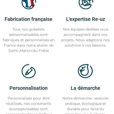
Fabrication française
L'expertise Re-uz
Tous nos gobelets
Nos équipes dédiées vous
personnalisables sont
accompagnent dans vos
fabriqués et personnalisés en
projets. Nous adaptons nos
France dans notre atelier de
solutions à vos besoins.
Saint
–
Martin
-du-
Frêne
Personnalisation
La démarche
Personnalisés pour être
Notre démarche : associer
réutilisés, nos contenants
pratique, écologique et
écoresponsables sont
durable pour faire du