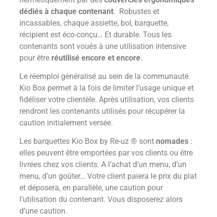
dédiés à chaque contenant
. Robustes et
incassables, chaque assiette, bol, barquette,
récipient est éco-conçu… Et durable. Tous les
contenants sont voués à une utilisation intensive
pour être
réutilisé encore et encore
.
Le réemploi généralisé au sein de la communauté
Kio Box permet à la fois de limiter l’usage unique et
fidéliser votre clientèle. Après utilisation, vos clients
rendront les contenants utilisés pour récupérer la
caution initialement versée.
Les barquettes Kio Box by Re-uz ® sont
nomades
:
elles peuvent être emportées par vos clients ou être
livrées chez vos clients. A l’achat d’un menu, d’un
menu, d’un goûter… Votre client paiera le prix du plat
et déposera, en parallèle, une caution pour
l’utilisation du contenant. Vous disposerez alors
d’une caution.