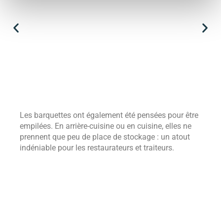
Les barquettes ont également été pensées pour être
empilées. En arrière-cuisine ou en cuisine, elles ne
prennent que peu de place de stockage : un atout
indéniable pour les restaurateurs et traiteurs.