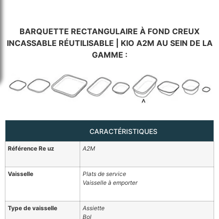
BARQUETTE RECTANGULAIRE À FOND CREUX
INCASSABLE RÉUTILISABLE | KIO A2M AU SEIN DE LA
GAMME :
CARACTÉRISTIQUES
Référence Re uz
A2M
Vaisselle
Plats de service
Vaisselle à emporter
Type de vaisselle
Assiette
Bol