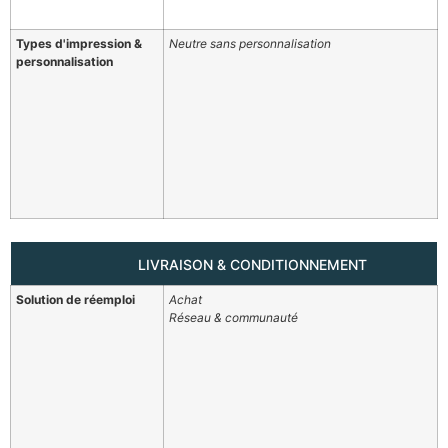
Types d'impression &
Neutre sans personnalisation
personnalisation
LIVRAISON & CONDITIONNEMENT
Solution de réemploi
Achat
Réseau & communauté