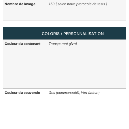
Nombre de lavage
150 ( selon notre protocole de tests )
COLORIS / PERSONNALISATION
Couleur du contenant
Transparent givré
Couleur du couvercle
Gris (communauté), Vert (achat)