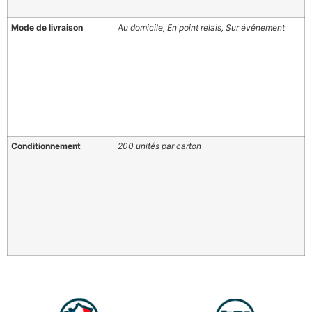
Mode de livraison
Au domicile, En point relais, Sur événement
Conditionnement
200 unités par carton