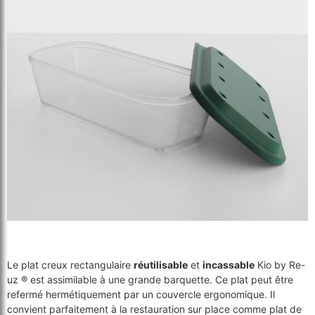
Le plat creux rectangulaire
réutilisable
et
incassable
Kio by Re-
uz ® est assimilable à une grande barquette. Ce plat peut être
refermé hermétiquement par un couvercle ergonomique. Il
convient parfaitement à la restauration sur place comme plat de