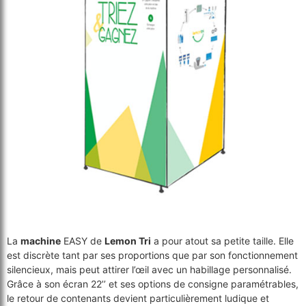
La
machine
EASY de
Lemon Tri
a pour atout sa petite taille. Elle
est discrète tant par ses proportions que par son fonctionnement
silencieux, mais peut attirer l’œil avec un habillage personnalisé.
Grâce à son écran 22’’ et ses options de consigne paramétrables,
le retour de contenants devient particulièrement ludique et