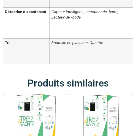
Détection du contenant
Capteur intelligent, Lecteur code-barre,
Lecteur QR-code
Tri
Bouteille en plastique, Canette
Produits similaires