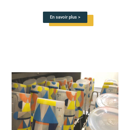
En savoir plus >