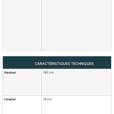
CARACTÉRISTIQUES TECHNIQUES
Hauteur
183 cm
Largeur
78 cm