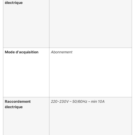
électrique
Mode d'acquisition
Abonnement
Raccordement
220-230V – 50/60Hz – min 10A
électrique