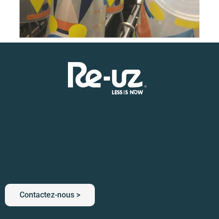
Contactez-nous >