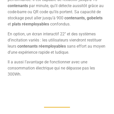
contenants
par minute, qu’il détecte aussitôt grâce au
code-barre ou QR code qu’ils portent. Sa capacité de
stockage peut aller jusqu’à 900
contenants, gobelets
et
plats réemployables
confondus.
En option, un écran interactif 22″ et des systèmes
d’incitation variés : les utilisateurs viendront restituer
leurs
contenants réemployables
sans effort au moyen
d’une expérience rapide et ludique.
Il a aussi l’avantage de fonctionner avec une
consommation électrique qui ne dépasse pas les
300Wh.