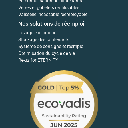
Personnalisation de contenants
Verres et gobelets réutilisables
Vaisselle incassable réemployable
Nos solutions de réemploi
Lavage écologique
Stockage des contenants
Système de consigne et réemploi
Optimisation du cycle de vie
Re-uz for ETERNITY