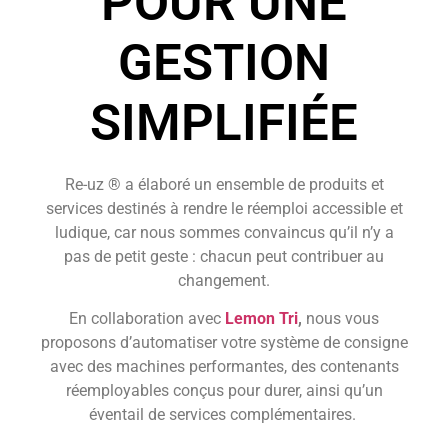
POUR UNE
GESTION
SIMPLIFIÉE
Re-uz ®
a élaboré un ensemble de produits et
services destinés à rendre le réemploi accessible et
ludique, car nous sommes convaincus qu’il n’y a
pas de petit geste : chacun peut contribuer au
changement.
En collaboration avec
Lemon Tri
,
nous vous
proposons d’
automatiser votre système de consigne
avec des machines performantes, des contenants
réemployables conçus pour durer, ainsi qu’un
éventail de services complémentaires.