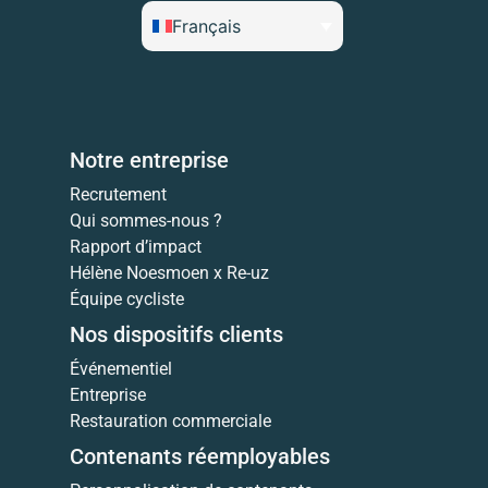
Français
Notre entreprise
Recrutement
Qui sommes-nous ?
Rapport d’impact
Hélène Noesmoen x Re-uz
Équipe cycliste
Nos dispositifs clients
Événementiel
Entreprise
Restauration commerciale
Contenants réemployables