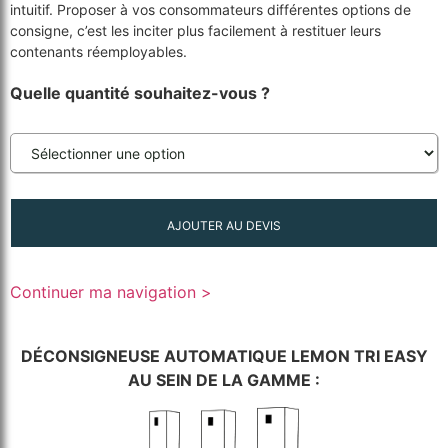
intuitif. Proposer à vos consommateurs différentes options de
consigne, c’est les inciter plus facilement à restituer leurs
contenants réemployables.
Quelle quantité souhaitez-vous ?
AJOUTER AU DEVIS
Continuer ma navigation >
DÉCONSIGNEUSE AUTOMATIQUE LEMON TRI EASY
AU SEIN DE LA GAMME :