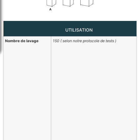
UTILISATION
Nombre de lavage
150 ( selon notre protocole de tests )