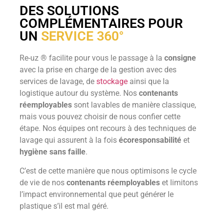
DES SOLUTIONS
COMPLÉMENTAIRES POUR
UN
SERVICE 360°
Re-uz ® facilite pour vous le passage à la
consigne
avec la prise en charge de la gestion avec des
services de lavage, de
stockage
ainsi que la
logistique autour du système. Nos
contenants
réemployables
sont lavables de manière classique,
mais vous pouvez choisir de nous confier cette
étape. Nos équipes ont recours à des techniques de
lavage qui assurent à la fois
écoresponsabilité
et
hygiène sans faille
.
C’est de cette manière que nous optimisons le cycle
de vie de nos
contenants
réemployables
et limitons
l’impact environnemental que peut générer le
plastique s’il est mal géré.