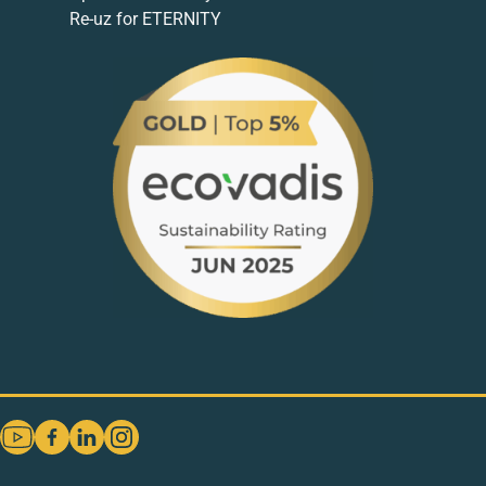
Re-uz for ETERNITY