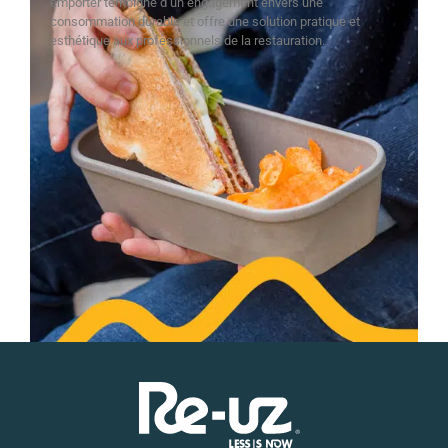
emporter témoigne d’un engagement envers une
consommation durable et offre une solution pratique et
esthétique aux professionnels de la restauration.