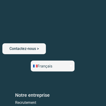
Contactez-nous >
Français
Notre entreprise
Recrutement