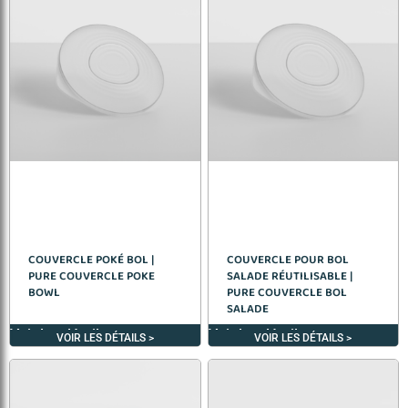
COUVERCLE POKÉ BOL |
COUVERCLE POUR BOL
PURE COUVERCLE POKE
SALADE RÉUTILISABLE |
BOWL
PURE COUVERCLE BOL
SALADE
Voir les détails >
Voir les détails >
VOIR LES DÉTAILS >
VOIR LES DÉTAILS >