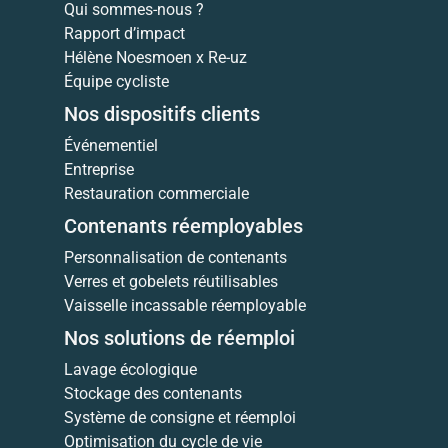
Qui sommes-nous ?
Rapport d’impact
Hélène Noesmoen x Re-uz
Équipe cycliste
Nos dispositifs clients
Événementiel
Entreprise
Restauration commerciale
Contenants réemployables
Personnalisation de contenants
Verres et gobelets réutilisables
Vaisselle incassable réemployable
Nos solutions de réemploi
Lavage écologique
Stockage des contenants
Système de consigne et réemploi
Optimisation du cycle de vie