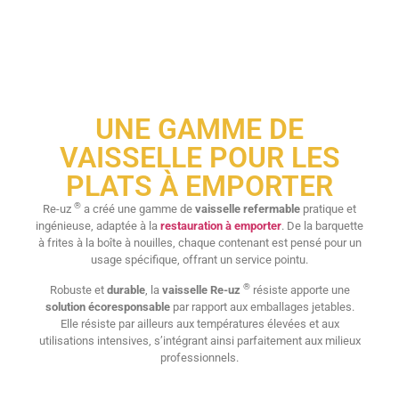
UNE GAMME DE
VAISSELLE POUR LES
PLATS À EMPORTER
®
Re-uz
a créé une gamme de
vaisselle refermable
pratique et
ingénieuse, adaptée à la
restauration à emporter
. De la barquette
à frites à la boîte à nouilles, chaque contenant est pensé pour un
usage spécifique, offrant un service pointu.
®
Robuste et
durable
, la
vaisselle Re-uz
résiste apporte une
solution écoresponsable
par rapport aux emballages jetables.
Elle résiste par ailleurs aux températures élevées et aux
utilisations intensives, s’intégrant ainsi parfaitement aux milieux
professionnels.