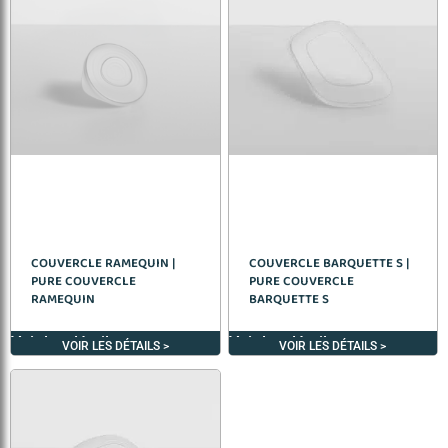
COUVERCLE RAMEQUIN |
COUVERCLE BARQUETTE S |
PURE COUVERCLE
PURE COUVERCLE
RAMEQUIN
BARQUETTE S
Voir les détails >
Voir les détails >
VOIR LES DÉTAILS >
VOIR LES DÉTAILS >