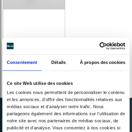
WASHABLE AND REUSABLE
CHIP CUP | 41 CL
Consentement
Détails
À propos des cookies
See details >
Ce site Web utilise des cookies
Les cookies nous permettent de personnaliser le contenu
et les annonces, d'offrir des fonctionnalités relatives aux
médias sociaux et d'analyser notre trafic. Nous
partageons également des informations sur l'utilisation de
notre site avec nos partenaires de médias sociaux, de
publicité et d'analyse. Vous consentez à nos cookies si