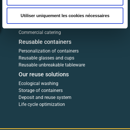
Our customer services
Utiliser uniquement les cookies nécessaires
Events
Companies
Commercial catering
Reusable containers
Personalization of containers
Reusable glasses and cups
Reusable unbreakable tableware
Our reuse solutions
Ecological washing
Storage of containers
Deposit and reuse system
Life cycle optimization